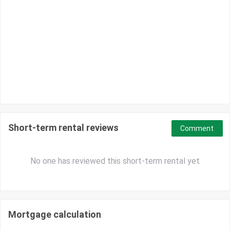
Short-term rental reviews
Comment
No one has reviewed this short-term rental yet
Mortgage calculation