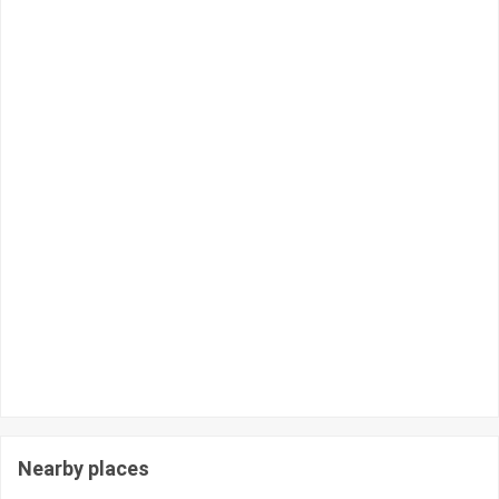
Nearby places