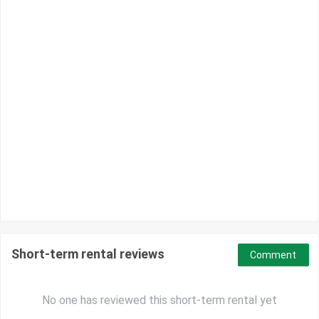
Short-term rental reviews
Comment
No one has reviewed this short-term rental yet