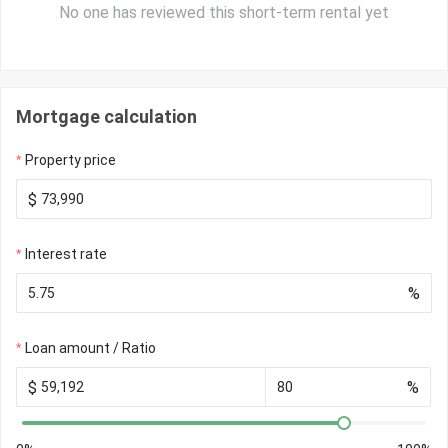
No one has reviewed this short-term rental yet
Mortgage calculation
Property price
$
Interest rate
%
Loan amount / Ratio
$
%