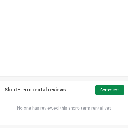
Short-term rental reviews
Comment
No one has reviewed this short-term rental yet