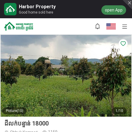
Harbor Property
open App
Good home sold here
Picture(10)
1/10
ដីលក់បន្ទាន់ 18000
1159