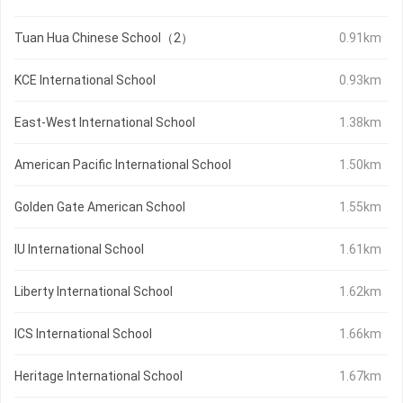
Tuan Hua Chinese School（2）
0.91km
KCE International School
0.93km
East-West International School
1.38km
American Pacific International School
1.50km
Golden Gate American School
1.55km
IU International School
1.61km
Liberty International School
1.62km
ICS International School
1.66km
Heritage International School
1.67km