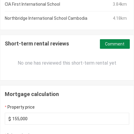
CIA First International School
3.84km
Northbridge International School Cambodia
4.18km
Short-term rental reviews
Comment
No one has reviewed this short-term rental yet
Mortgage calculation
Property price
$