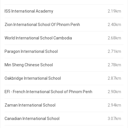
ISS International Academy
2.19km
Zion International School Of Phnom Penh
2.40km
World International School Cambodia
2.68km
Paragon International School
2.71km
Min Sheng Chinese School
2.78km
Oakbridge International School
2.87km
EFI - French International School of Phnom Penh
2.90km
Zaman International School
2.94km
Canadian International School
3.07km