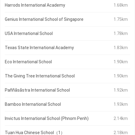
Harrods International Academy
1.68km
Genius International School of Singapore
1.75km
USA International School
1.78km
Texas State International Academy
1.83km
Eco International School
1.90km
The Giving Tree International School
1.90km
Paññāsāstra International School
1.92km
Bamboo International School
1.93km
Invictus International School (Phnom Penh)
2.14km
Tuan Hua Chinese School（1）
2.18km