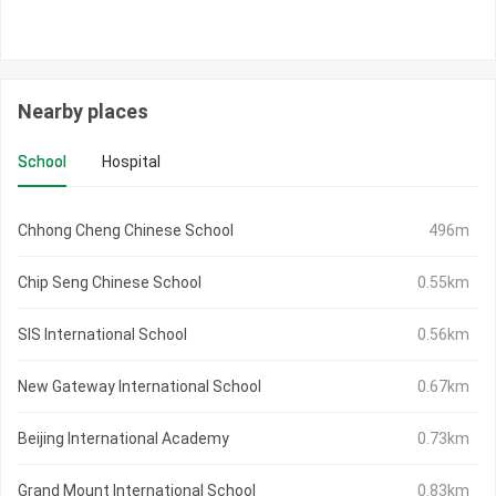
Nearby places
School
Hospital
Chhong Cheng Chinese School
496m
Chip Seng Chinese School
0.55km
SIS International School
0.56km
New Gateway International School
0.67km
Beijing International Academy
0.73km
Grand Mount International School
0.83km