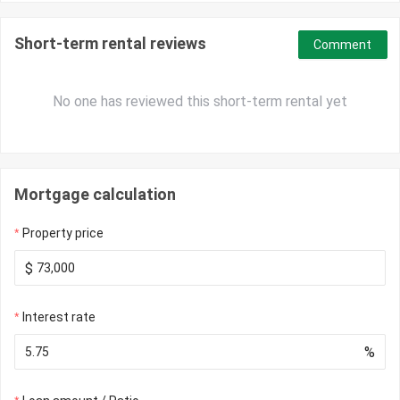
Short-term rental reviews
Comment
No one has reviewed this short-term rental yet
Mortgage calculation
Property price
$
Interest rate
%