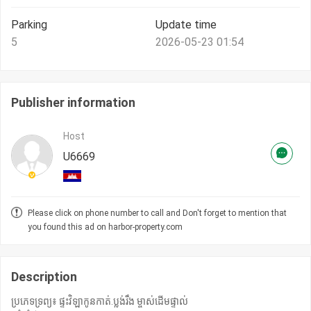
Parking
Update time
5
2026-05-23 01:54
Publisher information
Host
U6669
Please click on phone number to call and Don't forget to mention that
you found this ad on harbor-property.com
Description
ប្រភេទទ្រព្យ៖ ផ្ទះវិឡាកូនកាត់.ប្លង់រឹង ម្ចាស់ដើមផ្ទាល់