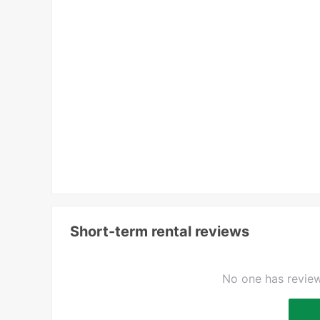
Short-term rental reviews
No one has review