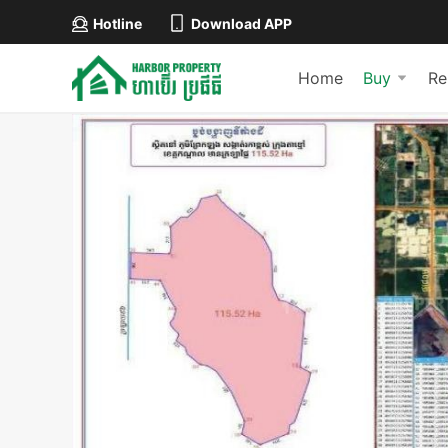
Hotline
Download APP
Home
Buy
Re