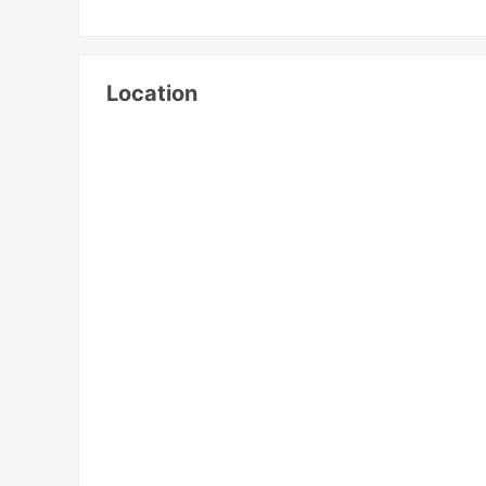
Location