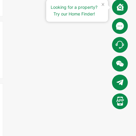
Looking for a property?
Try our Home Finder!