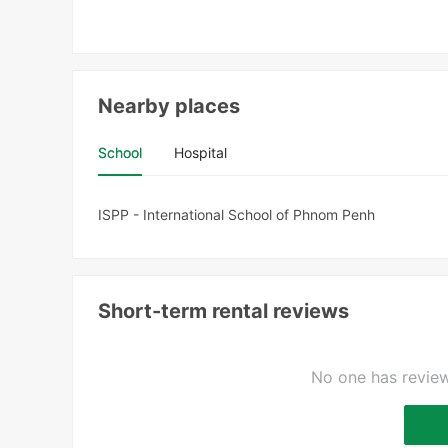
Nearby places
School
Hospital
ISPP - International School of Phnom Penh
Short-term rental reviews
No one has review