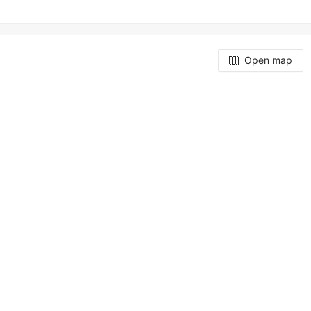
Open map