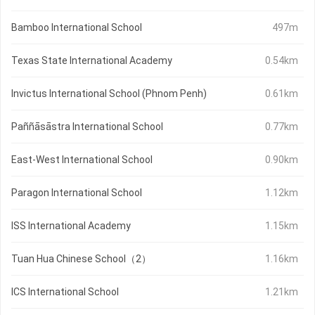
Bamboo International School
497m
Texas State International Academy
0.54km
Invictus International School (Phnom Penh)
0.61km
Paññāsāstra International School
0.77km
East-West International School
0.90km
Paragon International School
1.12km
ISS International Academy
1.15km
Tuan Hua Chinese School（2）
1.16km
ICS International School
1.21km