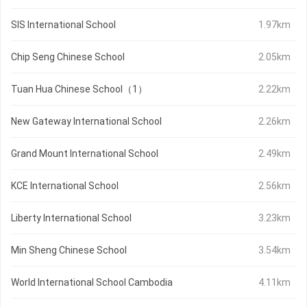
SIS International School
1.97km
Chip Seng Chinese School
2.05km
Tuan Hua Chinese School（1）
2.22km
New Gateway International School
2.26km
Grand Mount International School
2.49km
KCE International School
2.56km
Liberty International School
3.23km
Min Sheng Chinese School
3.54km
World International School Cambodia
4.11km