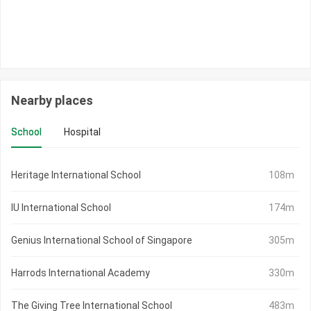
Nearby places
School
Hospital
Heritage International School
108m
IU International School
174m
Genius International School of Singapore
305m
Harrods International Academy
330m
The Giving Tree International School
483m