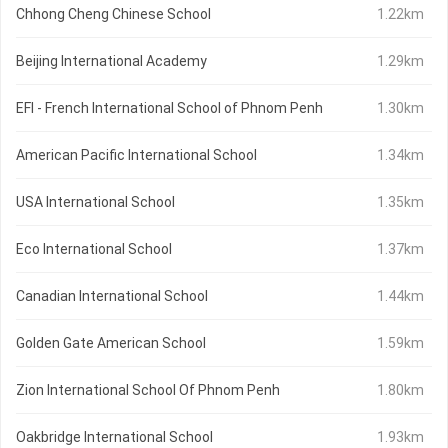
Chhong Cheng Chinese School
1.22km
Beijing International Academy
1.29km
EFI - French International School of Phnom Penh
1.30km
American Pacific International School
1.34km
USA International School
1.35km
Eco International School
1.37km
Canadian International School
1.44km
Golden Gate American School
1.59km
Zion International School Of Phnom Penh
1.80km
Oakbridge International School
1.93km