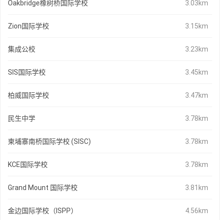
Oakbridge橡树桥国际学校
3.03km
Zion国际学校
3.15km
集成公校
3.23km
SIS国际学校
3.45km
柏威国际学校
3.47km
民生中学
3.78km
柬埔寨南桥国际学校 (SISC)
3.78km
KCE国际学校
3.78km
Grand Mount 国际学校
3.81km
金边国际学校（ISPP）
4.56km