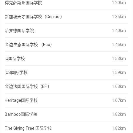
得克萨斯州国际学院
1.20km
新加坡天才国际学校（Genius ）
1.35km
哈罗德国际学院
1.40km
金边生态国际学校 （Eco）
1.46km
IU国际学校
1.53km
ICS国际学校
1.59km
金边法国国际学校（EFI）
1.63km
Heritage国际学校
1.67km
Bamboo国际学校
1.82km
The Giving Tree 国际学校
1.82km