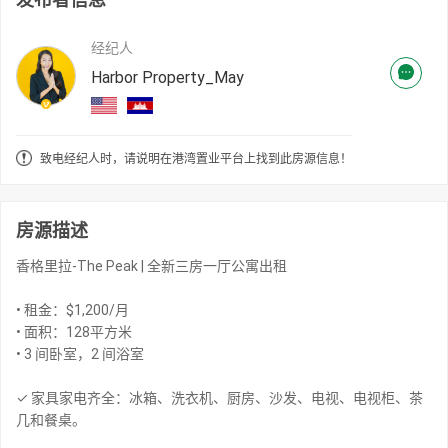
经纪人
Harbor Property_May
致电经纪人时，请说明在港湾置业平台上找到此房源信息！
房源描述
香格里拉-The Peak | 全新三房一厅公寓出租
• 租金：$1,200/月
• 面积：128平方米
• 3 间卧室，2 间浴室
✓ 家具家电齐全：冰箱、洗衣机、厨房、沙发、电视、电视柜、茶
几和餐桌。