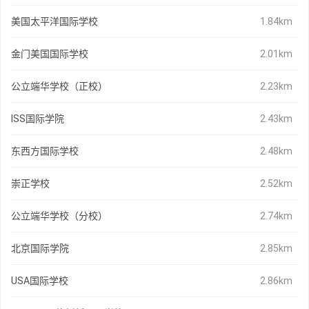
美国太平洋国际学校
1.84km
金门美国国际学校
2.01km
公立端华学校（正校）
2.23km
ISS国际学院
2.43km
东西方国际学校
2.48km
崇正学校
2.52km
公立端华学校（分校）
2.74km
北京国际学院
2.85km
USA国际学校
2.86km