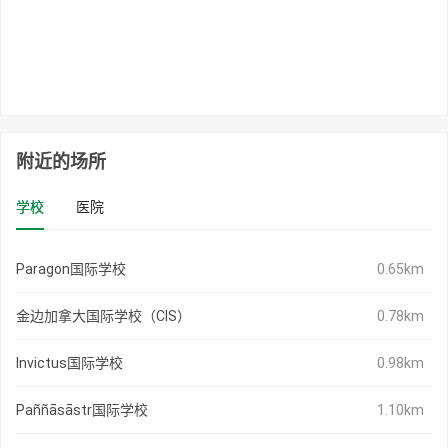
附近的场所
学校
医院
Paragon国际学校
0.65km
金边加拿大国际学校（CIS）
0.78km
Invictus国际学校
0.98km
Paññāsāstr国际学校
1.10km