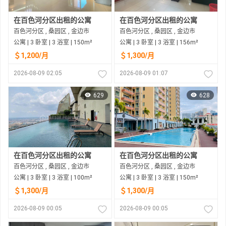
在百色河分区出租的公寓
在百色河分区出租的公寓
百色河分区 , 桑园区 , 金边市
百色河分区 , 桑园区 , 金边市
公寓 | 3 卧室 | 3 浴室 | 150m²
公寓 | 3 卧室 | 3 浴室 | 156m²
＄1,200/月
＄1,300/月
2026-08-09 02:05
2026-08-09 01:07
629
628
在百色河分区出租的公寓
在百色河分区出租的公寓
百色河分区 , 桑园区 , 金边市
百色河分区 , 桑园区 , 金边市
公寓 | 3 卧室 | 3 浴室 | 100m²
公寓 | 3 卧室 | 3 浴室 | 150m²
＄1,300/月
＄1,300/月
2026-08-09 00:05
2026-08-09 00:05