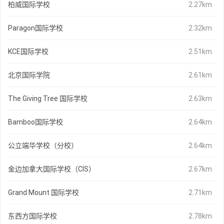
柏威国际学校
2.27km
Paragon国际学校
2.32km
KCE国际学校
2.51km
北京国际学院
2.61km
The Giving Tree 国际学校
2.63km
Bamboo国际学校
2.64km
公立端华学校（分校）
2.64km
金边加拿大国际学校（CIS）
2.67km
Grand Mount 国际学校
2.71km
东西方国际学校
2.78km