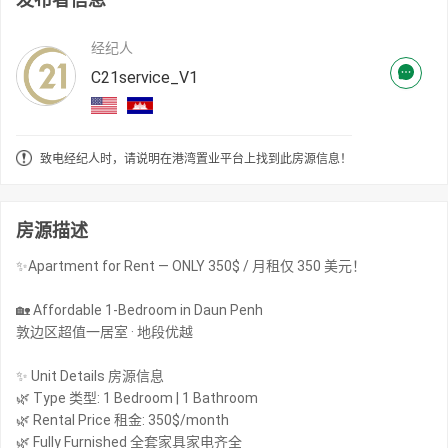
经纪人
C21service_V1
致电经纪人时，请说明在港湾置业平台上找到此房源信息！
房源描述
✨Apartment for Rent — ONLY 350$ / 月租仅 350 美元！
🏡 Affordable 1-Bedroom in Daun Penh
敦边区超值一居室 · 地段优越
✨ Unit Details 房源信息
🌿 Type 类型: 1 Bedroom | 1 Bathroom
🌿 Rental Price 租金: 350$/month
🌿 Fully Furnished 全套家具家电齐全