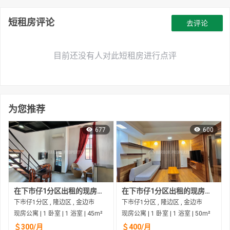
短租房评论
去评论
目前还没有人对此短租房进行点评
为您推荐
677
600
在下市仔1分区出租的现房公寓
在下市仔1分区出租的现房公寓
下市仔1分区 , 隆边区 , 金边市
下市仔1分区 , 隆边区 , 金边市
现房公寓 | 1 卧室 | 1 浴室 | 45m²
现房公寓 | 1 卧室 | 1 浴室 | 50m²
＄300/月
＄400/月