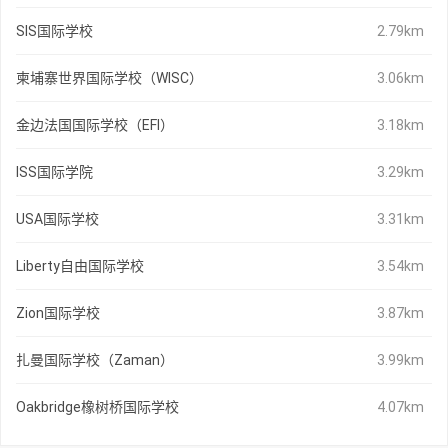
SIS国际学校
2.79km
柬埔寨世界国际学校（WISC）
3.06km
金边法国国际学校（EFI）
3.18km
ISS国际学院
3.29km
USA国际学校
3.31km
Liberty自由国际学校
3.54km
Zion国际学校
3.87km
扎曼国际学校（Zaman）
3.99km
Oakbridge橡树桥国际学校
4.07km