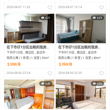
2026-08-07 11:02
2026-08-07 10:14
631
629
在下市仔1分区出租的现房公寓
在下市仔1分区出租的现房公寓
下市仔1分区 , 隆边区 , 金边市
下市仔1分区 , 隆边区 , 金边市
现房公寓 | 1 卧室 | 1 浴室 | 30m²
现房公寓 | 1 卧室 | 1 浴室 | 40m²
＄300/月
＄350/月
2026-08-06 23:34
2026-08-06 22:35
641
606