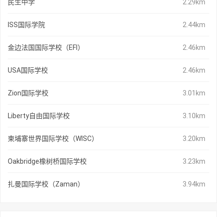
民生中学
2.29km
ISS国际学院
2.44km
金边法国国际学校（EFI）
2.46km
USA国际学校
2.46km
Zion国际学校
3.01km
Liberty自由国际学校
3.10km
柬埔寨世界国际学校（WISC）
3.20km
Oakbridge橡树桥国际学校
3.23km
扎曼国际学校（Zaman）
3.94km