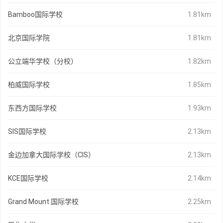
Bamboo国际学校
1.81km
北京国际学院
1.81km
公立端华学校（分校）
1.82km
柏威国际学校
1.85km
东西方国际学校
1.93km
SIS国际学校
2.13km
金边加拿大国际学校（CIS）
2.13km
KCE国际学校
2.14km
Grand Mount 国际学校
2.25km