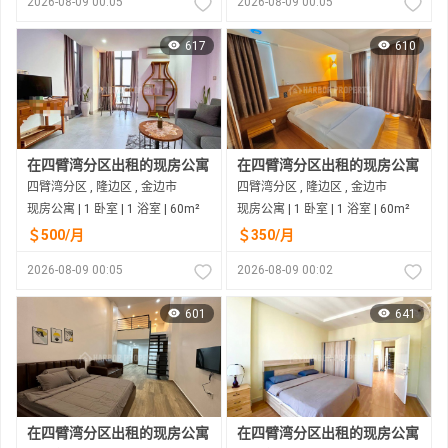
2026-08-09 00:05
2026-08-09 00:05
617
610
在四臂湾分区出租的现房公寓
在四臂湾分区出租的现房公寓
四臂湾分区 , 隆边区 , 金边市
四臂湾分区 , 隆边区 , 金边市
现房公寓 | 1 卧室 | 1 浴室 | 60m²
现房公寓 | 1 卧室 | 1 浴室 | 60m²
＄500/月
＄350/月
2026-08-09 00:05
2026-08-09 00:02
601
641
在四臂湾分区出租的现房公寓
在四臂湾分区出租的现房公寓