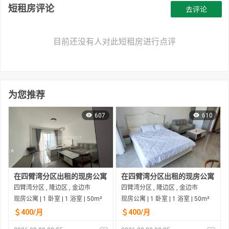
短租房评论
去评论
目前还没有人对此短租房进行点评
为您推荐
607
610
在四臂湾分区出租的现房公寓
在四臂湾分区出租的现房公寓
四臂湾分区 , 隆边区 , 金边市
四臂湾分区 , 隆边区 , 金边市
现房公寓 | 1 卧室 | 1 浴室 | 50m²
现房公寓 | 1 卧室 | 1 浴室 | 50m²
＄400/月
＄400/月