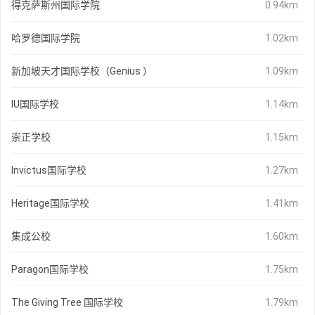
得克萨斯州国际学院
0.94km
哈罗德国际学院
1.02km
新加坡天才国际学校（Genius ）
1.09km
IU国际学校
1.14km
崇正学校
1.15km
Invictus国际学校
1.27km
Heritage国际学校
1.41km
集成公校
1.60km
Paragon国际学校
1.75km
The Giving Tree 国际学校
1.79km