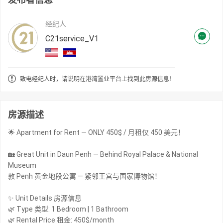
经纪人
C21service_V1
致电经纪人时，请说明在港湾置业平台上找到此房源信息！
房源描述
🌟 Apartment for Rent — ONLY 450$ / 月租仅 450 美元！
🏡 Great Unit in Daun Penh — Behind Royal Palace & National
Museum
敦 Penh 黄金地段公寓 — 紧邻王宫与国家博物馆！
✨ Unit Details 房源信息
🌿 Type 类型: 1 Bedroom | 1 Bathroom
🌿 Rental Price 租金: 450$/month