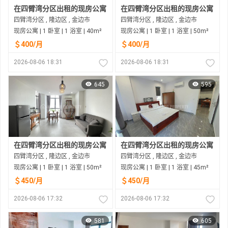
在四臂湾分区出租的现房公寓
在四臂湾分区出租的现房公寓
四臂湾分区 , 隆边区 , 金边市
四臂湾分区 , 隆边区 , 金边市
现房公寓 | 1 卧室 | 1 浴室 | 40m²
现房公寓 | 1 卧室 | 1 浴室 | 50m²
＄400/月
＄400/月
2026-08-06 18:31
2026-08-06 18:31
645
595
在四臂湾分区出租的现房公寓
在四臂湾分区出租的现房公寓
四臂湾分区 , 隆边区 , 金边市
四臂湾分区 , 隆边区 , 金边市
现房公寓 | 1 卧室 | 1 浴室 | 50m²
现房公寓 | 1 卧室 | 1 浴室 | 45m²
＄450/月
＄450/月
2026-08-06 17:32
2026-08-06 17:32
581
605