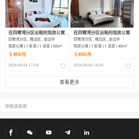
在四臂湾分区出租的现房公寓
在四臂湾分区出租的现房公寓
四臂湾分区 , 隆边区 , 金边市
四臂湾分区 , 隆边区 , 金边市
现房公寓 | 1 卧室 | 1 浴室 | 50m²
现房公寓 | 1 卧室 | 1 浴室 | 40m²
＄450/月
＄400/月
2026-08-06 17:04
2026-08-06 16:03
查看更多
举报该房源