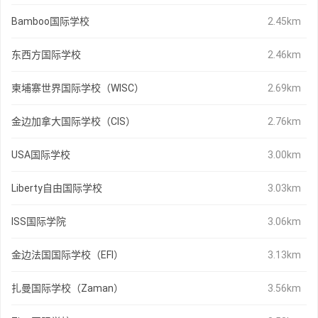
Bamboo国际学校
2.45km
东西方国际学校
2.46km
柬埔寨世界国际学校（WISC）
2.69km
金边加拿大国际学校（CIS）
2.76km
USA国际学校
3.00km
Liberty自由国际学校
3.03km
ISS国际学院
3.06km
金边法国国际学校（EFI）
3.13km
扎曼国际学校（Zaman）
3.56km