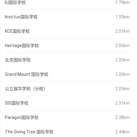
IU国际学校
1.79km
Invictus国际学校
1.93km
KCE国际学校
2.01km
Heritage国际学校
2.05km
北京国际学院
2.20km
Grand Mount 国际学校
2.20km
公立端华学校（分校）
2.25km
SIS国际学校
2.31km
Paragon国际学校
2.38km
The Giving Tree 国际学校
2.44km