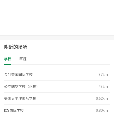
附近的场所
学校
医院
金门美国国际学校
372m
公立端华学校（正校）
432m
美国太平洋国际学校
0.62km
ICS国际学校
0.80km