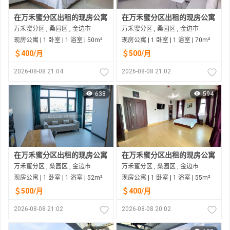
在万禾蜜分区出租的现房公寓
在万禾蜜分区出租的现房公寓
万禾蜜分区 , 桑园区 , 金边市
万禾蜜分区 , 桑园区 , 金边市
现房公寓 | 1 卧室 | 1 浴室 | 50m²
现房公寓 | 1 卧室 | 1 浴室 | 70m²
＄400/月
＄500/月
2026-08-08 21:04
2026-08-08 21:02
638
594
在万禾蜜分区出租的现房公寓
在万禾蜜分区出租的现房公寓
万禾蜜分区 , 桑园区 , 金边市
万禾蜜分区 , 桑园区 , 金边市
现房公寓 | 1 卧室 | 1 浴室 | 52m²
现房公寓 | 1 卧室 | 1 浴室 | 55m²
＄500/月
＄400/月
2026-08-08 21:02
2026-08-08 20:02