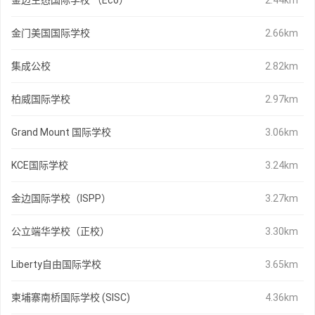
金边生态国际学校 （Eco）
2.44km
金门美国国际学校
2.66km
集成公校
2.82km
柏威国际学校
2.97km
Grand Mount 国际学校
3.06km
KCE国际学校
3.24km
金边国际学校（ISPP）
3.27km
公立端华学校（正校）
3.30km
Liberty自由国际学校
3.65km
柬埔寨南桥国际学校 (SISC)
4.36km