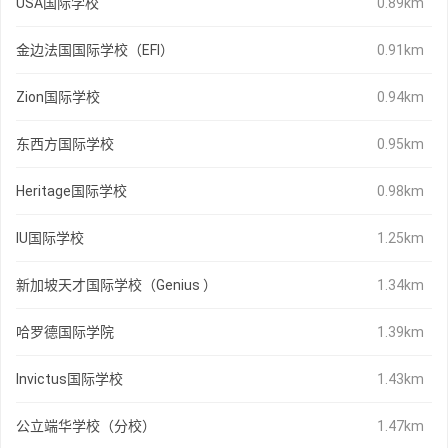
USA国际学校
0.89km
金边法国国际学校（EFI）
0.91km
Zion国际学校
0.94km
东西方国际学校
0.95km
Heritage国际学校
0.98km
IU国际学校
1.25km
新加坡天才国际学校（Genius ）
1.34km
哈罗德国际学院
1.39km
Invictus国际学校
1.43km
公立端华学校（分校）
1.47km