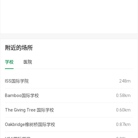
附近的场所
学校
医院
ISS国际学院
248m
Bamboo国际学校
0.58km
The Giving Tree 国际学校
0.60km
Oakbridge橡树桥国际学校
0.87km