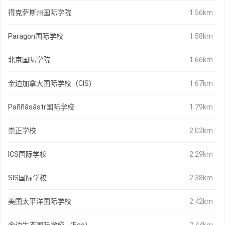
得克萨斯州国际学院
1.56km
Paragon国际学校
1.58km
北京国际学院
1.66km
金边加拿大国际学校（CIS）
1.67km
Paññāsāstr国际学校
1.79km
崇正学校
2.02km
ICS国际学校
2.29km
SIS国际学校
2.38km
美国太平洋国际学校
2.42km