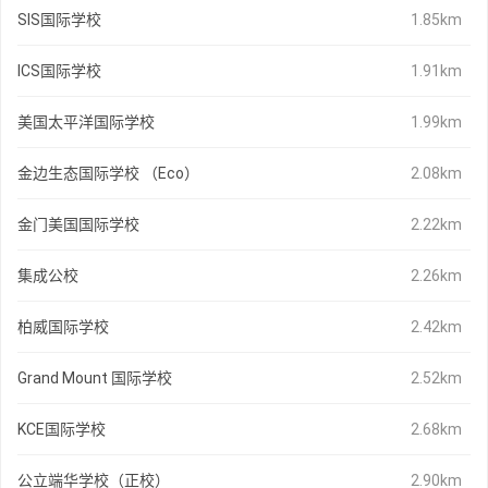
SIS国际学校
1.85km
ICS国际学校
1.91km
美国太平洋国际学校
1.99km
金边生态国际学校 （Eco）
2.08km
金门美国国际学校
2.22km
集成公校
2.26km
柏威国际学校
2.42km
Grand Mount 国际学校
2.52km
KCE国际学校
2.68km
公立端华学校（正校）
2.90km