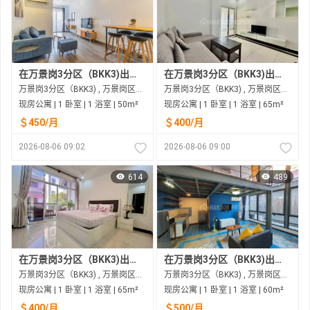
在万景岗3分区（BKK3)出租的现房公寓
在万景岗3分区（BKK3)出租的现房公寓
万景岗3分区（BKK3) , 万景岗区（BKK) , 金边市
万景岗3分区（BKK3) , 万景岗区（BKK) , 金边市
现房公寓 | 1 卧室 | 1 浴室 | 50m²
现房公寓 | 1 卧室 | 1 浴室 | 65m²
＄450/月
＄400/月
2026-08-06 09:02
2026-08-06 09:00
614
489
在万景岗3分区（BKK3)出租的现房公寓
在万景岗3分区（BKK3)出租的现房公寓
万景岗3分区（BKK3) , 万景岗区（BKK) , 金边市
万景岗3分区（BKK3) , 万景岗区（BKK) , 金边市
现房公寓 | 1 卧室 | 1 浴室 | 65m²
现房公寓 | 1 卧室 | 1 浴室 | 60m²
＄400/月
＄500/月