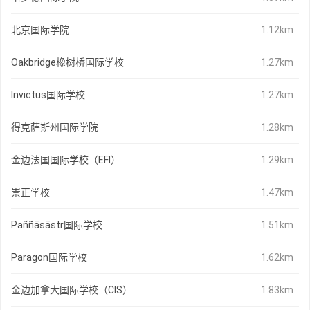
北京国际学院
1.12km
Oakbridge橡树桥国际学校
1.27km
Invictus国际学校
1.27km
得克萨斯州国际学院
1.28km
金边法国国际学校（EFI）
1.29km
崇正学校
1.47km
Paññāsāstr国际学校
1.51km
Paragon国际学校
1.62km
金边加拿大国际学校（CIS）
1.83km