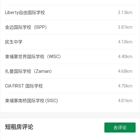
Liberty自由国际学校
3.13km
金边国际学校（ISPP）
3.81km
民生中学
4.10km
柬埔寨世界国际学校（WISC）
4.40km
扎曼国际学校（Zaman）
4.68km
CIA FIRST 国际学校
4.70km
柬埔寨南桥国际学校 (SISC)
4.81km
短租房评论
去评论