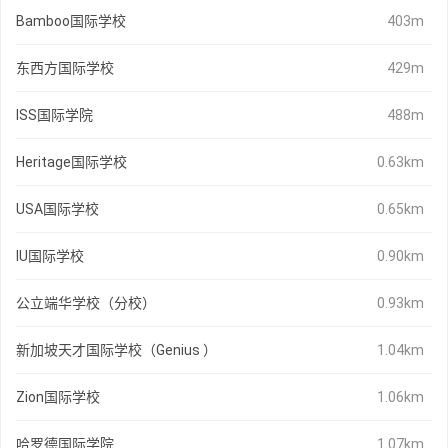
Bamboo国际学校
403m
东西方国际学校
429m
ISS国际学院
488m
Heritage国际学校
0.63km
USA国际学校
0.65km
IU国际学校
0.90km
公立端华学校（分校）
0.93km
新加坡天才国际学校（Genius ）
1.04km
Zion国际学校
1.06km
哈罗德国际学院
1.07km