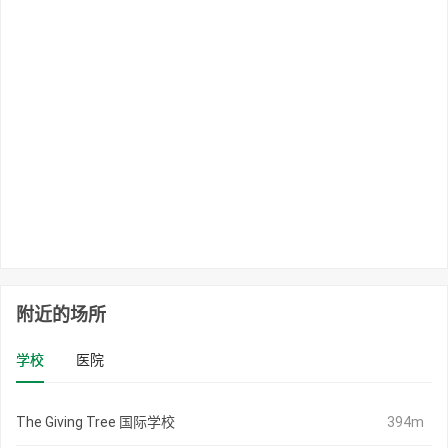
附近的场所
学校
医院
The Giving Tree 国际学校
394m