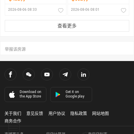
2026-08-06 08:33
2026-08-06 08:01
查看更多
举报该房源
Download on
Get it on
the App Store
Google play
关于我们
意见反馈
用户协议
隐私政策
网站地图
商务合作