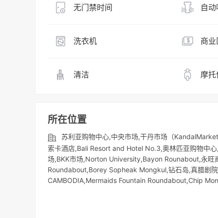
无门禁时间
自动
洗衣机
商业
清洁
摩托
所在位置
苏利亚购物中心,中央市场,干丹市场（KandalMarke
索卡酒店,Bali Resort and Hotel No.3,奥林
场,BKK市场,Norton University,Bayon Rounabout,永
Roundabout,Borey Sopheak Mongkul,钻石岛,真腊
CAMBODIA,Mermaids Fountain Roundabout,Chip Mon