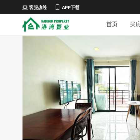
客服热线
APP下载
首页
买