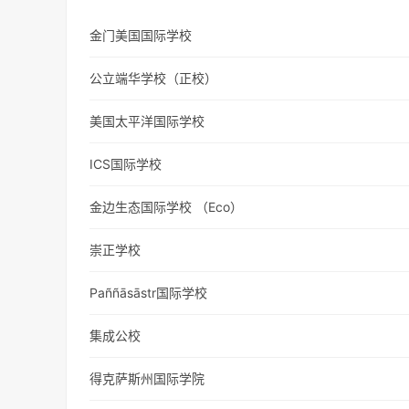
金门美国国际学校
公立端华学校（正校）
美国太平洋国际学校
ICS国际学校
金边生态国际学校 （Eco）
崇正学校
Paññāsāstr国际学校
集成公校
得克萨斯州国际学院