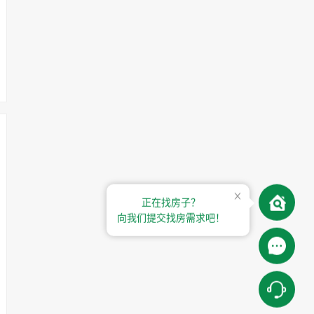
正在找房子？
向我们提交找房需求吧！