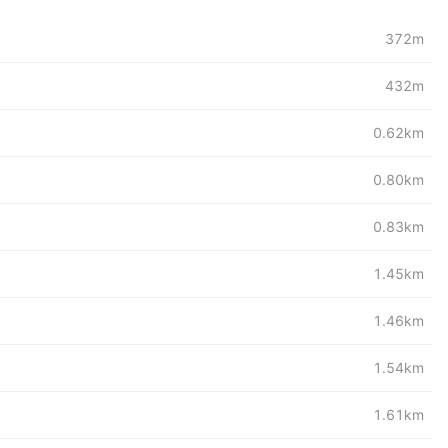
372m
432m
0.62km
0.80km
0.83km
1.45km
1.46km
1.54km
1.61km