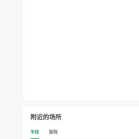
附近的场所
学校
医院