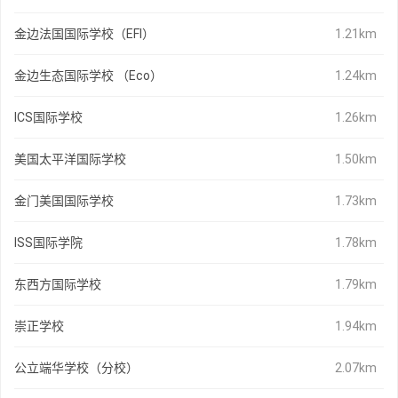
金边法国国际学校（EFI）
1.21km
金边生态国际学校 （Eco）
1.24km
ICS国际学校
1.26km
美国太平洋国际学校
1.50km
金门美国国际学校
1.73km
ISS国际学院
1.78km
东西方国际学校
1.79km
崇正学校
1.94km
公立端华学校（分校）
2.07km