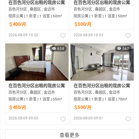
在百色河分区出租的现房公寓
在百色河分区出租的现房公寓
百色河分区 , 桑园区 , 金边市
百色河分区 , 桑园区 , 金边市
现房公寓 | 1 卧室 | 1 浴室 | 60m²
现房公寓 | 1 卧室 | 1 浴室 | 50m²
＄400/月
＄500/月
2026-08-09 10:32
2026-08-09 10:03
634
567
在百色河分区出租的现房公寓
在百色河分区出租的现房公寓
百色河分区 , 桑园区 , 金边市
百色河分区 , 桑园区 , 金边市
现房公寓 | 1 卧室 | 1 浴室 | 55m²
现房公寓 | 1 卧室 | 1 浴室 | 70m²
＄450/月
＄500/月
2026-08-09 09:03
2026-08-09 09:01
查看更多