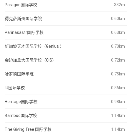
Paragon国际学校
332m
得克萨斯州国际学院
0.60km
Paññāsāstr国际学校
0.63km
新加坡天才国际学校（Genius ）
0.70km
金边加拿大国际学校（CIS）
0.72km
哈罗德国际学院
0.75km
IU国际学校
0.86km
Heritage国际学校
0.98km
Bamboo国际学校
1.14km
The Giving Tree 国际学校
1.14km