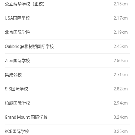
公立端华学校（正校）
2.15km
USA国际学校
2.17km
北京国际学院
2.19km
Oakbridge橡树桥国际学校
2.45km
Zion国际学校
2.50km
集成公校
2.71km
SIS国际学校
2.82km
柏威国际学校
2.94km
Grand Mount 国际学校
3.24km
KCE国际学校
3.25km