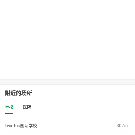
附近的场所
学校
医院
Invictus国际学校
302m