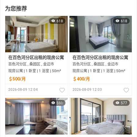
为您推荐
618
618
在百色河分区出租的现房公寓
在百色河分区出租的现房公寓
百色河分区 , 桑园区 , 金边市
百色河分区 , 桑园区 , 金边市
现房公寓 | 1 卧室 | 1 浴室 | 50m²
现房公寓 | 1 卧室 | 1 浴室 | 50m²
＄500/月
＄400/月
2026-08-09 12:04
2026-08-09 12:03
591
577