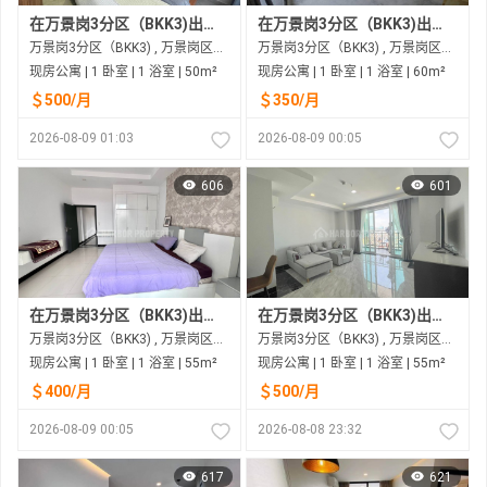
在万景岗3分区（BKK3)出租的现房公寓
在万景岗3分区（BKK3)出租的现房公寓
万景岗3分区（BKK3) , 万景岗区（BKK) , 金边市
万景岗3分区（BKK3) , 万景岗区（BKK) , 金边市
现房公寓 | 1 卧室 | 1 浴室 | 50m²
现房公寓 | 1 卧室 | 1 浴室 | 60m²
＄500/月
＄350/月
2026-08-09 01:03
2026-08-09 00:05
606
601
在万景岗3分区（BKK3)出租的现房公寓
在万景岗3分区（BKK3)出租的现房公寓
万景岗3分区（BKK3) , 万景岗区（BKK) , 金边市
万景岗3分区（BKK3) , 万景岗区（BKK) , 金边市
现房公寓 | 1 卧室 | 1 浴室 | 55m²
现房公寓 | 1 卧室 | 1 浴室 | 55m²
＄400/月
＄500/月
2026-08-09 00:05
2026-08-08 23:32
617
621