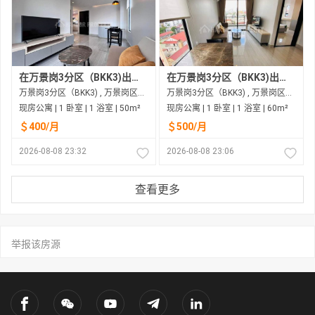
在万景岗3分区（BKK3)出租的现房公寓
在万景岗3分区（BKK3)出租的现房公寓
万景岗3分区（BKK3) , 万景岗区（BKK) , 金边市
万景岗3分区（BKK3) , 万景岗区（BKK) , 金边市
现房公寓 | 1 卧室 | 1 浴室 | 50m²
现房公寓 | 1 卧室 | 1 浴室 | 60m²
＄400/月
＄500/月
2026-08-08 23:32
2026-08-08 23:06
查看更多
举报该房源