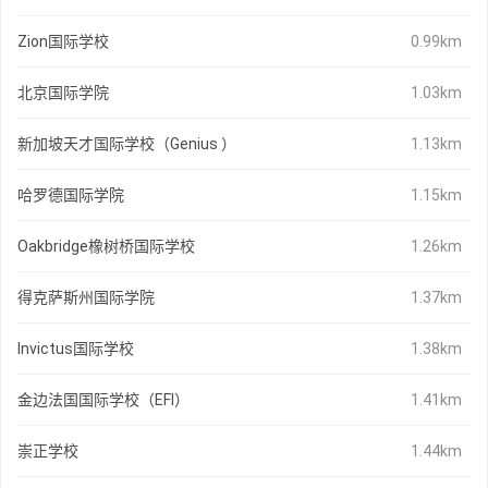
Zion国际学校
0.99km
北京国际学院
1.03km
新加坡天才国际学校（Genius ）
1.13km
哈罗德国际学院
1.15km
Oakbridge橡树桥国际学校
1.26km
得克萨斯州国际学院
1.37km
Invictus国际学校
1.38km
金边法国国际学校（EFI）
1.41km
崇正学校
1.44km