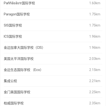
Paññāsāstr国际学校
1.60km
Paragon国际学校
1.75km
SIS国际学校
1.75km
ICS国际学校
1.96km
金边加拿大国际学校（CIS）
1.96km
美国太平洋国际学校
2.03km
金边生态国际学校 （Eco）
2.15km
集成公校
2.21km
金门美国国际学校
2.25km
柏威国际学校
2.35km