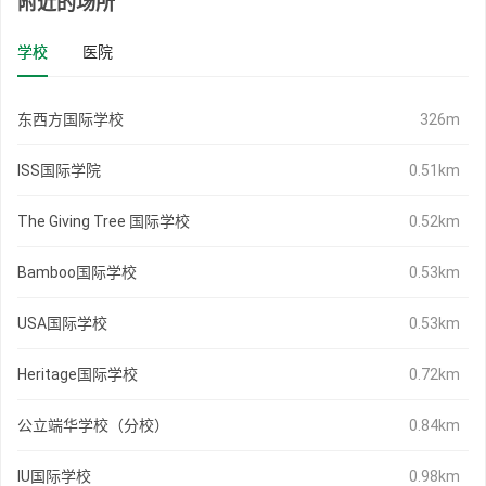
附近的场所
学校
医院
东西方国际学校
326m
ISS国际学院
0.51km
The Giving Tree 国际学校
0.52km
Bamboo国际学校
0.53km
USA国际学校
0.53km
Heritage国际学校
0.72km
公立端华学校（分校）
0.84km
IU国际学校
0.98km