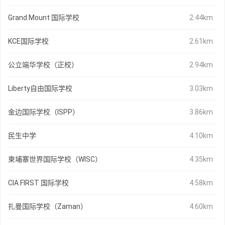
Grand Mount 国际学校
2.44km
KCE国际学校
2.61km
公立端华学校（正校）
2.94km
Liberty自由国际学校
3.03km
金边国际学校（ISPP）
3.86km
民生中学
4.10km
柬埔寨世界国际学校（WISC）
4.35km
CIA FIRST 国际学校
4.58km
扎曼国际学校（Zaman）
4.60km