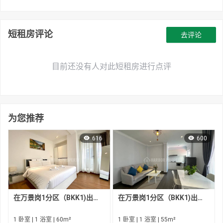
短租房评论
去评论
目前还没有人对此短租房进行点评
为您推荐
616
600
在万景岗1分区（BKK1)出租的现房公寓
在万景岗1分区（BKK1)出租的现房公寓
1 卧室 | 1 浴室 | 60m²
1 卧室 | 1 浴室 | 55m²