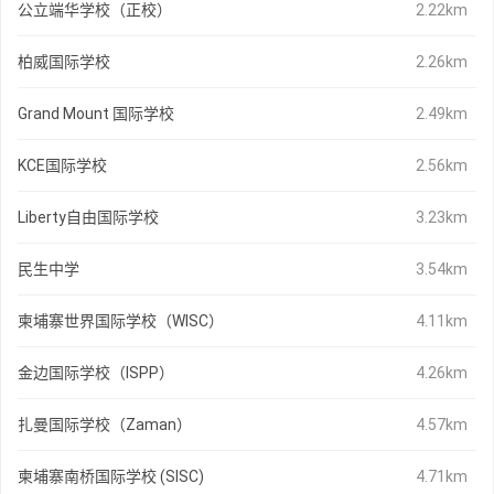
公立端华学校（正校）
2.22km
柏威国际学校
2.26km
Grand Mount 国际学校
2.49km
KCE国际学校
2.56km
Liberty自由国际学校
3.23km
民生中学
3.54km
柬埔寨世界国际学校（WISC）
4.11km
金边国际学校（ISPP）
4.26km
扎曼国际学校（Zaman）
4.57km
柬埔寨南桥国际学校 (SISC)
4.71km