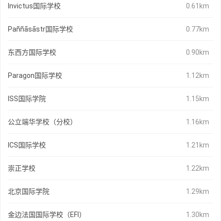
Invictus国际学校
0.61km
Paññāsāstr国际学校
0.77km
东西方国际学校
0.90km
Paragon国际学校
1.12km
ISS国际学院
1.15km
公立端华学校（分校）
1.16km
ICS国际学校
1.21km
崇正学校
1.22km
北京国际学院
1.29km
金边法国国际学校（EFI）
1.30km