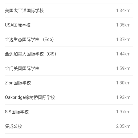
美国太平洋国际学校
1.34km
USA国际学校
1.35km
金边生态国际学校 （Eco）
1.37km
金边加拿大国际学校（CIS）
1.44km
金门美国国际学校
1.59km
Zion国际学校
1.80km
Oakbridge橡树桥国际学校
1.93km
SIS国际学校
1.97km
集成公校
2.05km