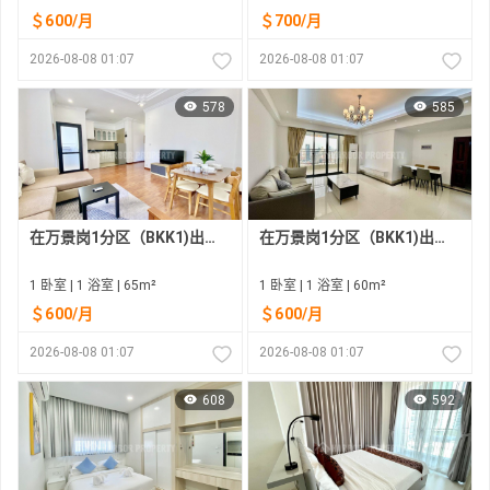
＄600/月
＄700/月
2026-08-08 01:07
2026-08-08 01:07
578
585
在万景岗1分区（BKK1)出租的现房公寓
在万景岗1分区（BKK1)出租的现房公寓
1 卧室 | 1 浴室 | 65m²
1 卧室 | 1 浴室 | 60m²
＄600/月
＄600/月
2026-08-08 01:07
2026-08-08 01:07
608
592