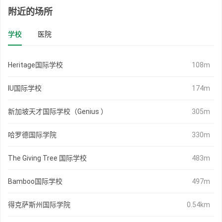
附近的场所
学校
医院
Heritage国际学校
108m
IU国际学校
174m
新加坡天才国际学校（Genius ）
305m
哈罗德国际学院
330m
The Giving Tree 国际学校
483m
Bamboo国际学校
497m
得克萨斯州国际学院
0.54km