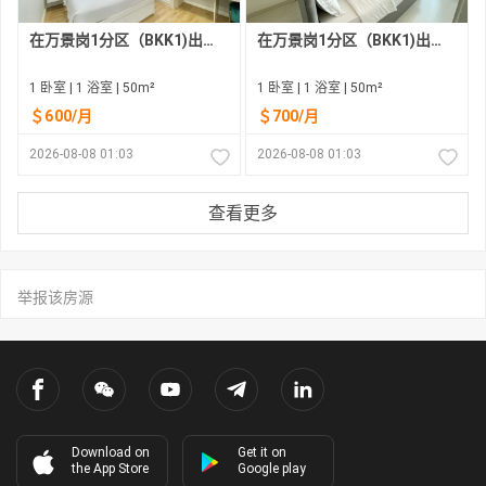
在万景岗1分区（BKK1)出租的现房公寓
在万景岗1分区（BKK1)出租的现房公寓
1 卧室 | 1 浴室 | 50m²
1 卧室 | 1 浴室 | 50m²
＄600/月
＄700/月
2026-08-08 01:03
2026-08-08 01:03
查看更多
举报该房源
Download on
Get it on
the App Store
Google play