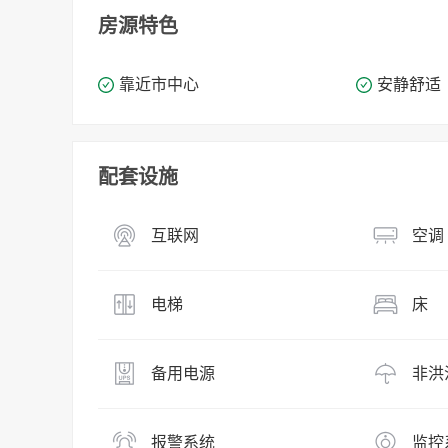
房源特色
靠近市中心
安静舒适
配套设施
互联网
空调
电梯
床
备用电源
非洪
报警系统
监控