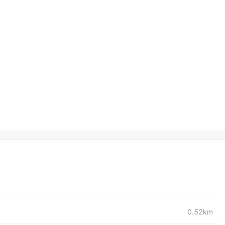
0.52km