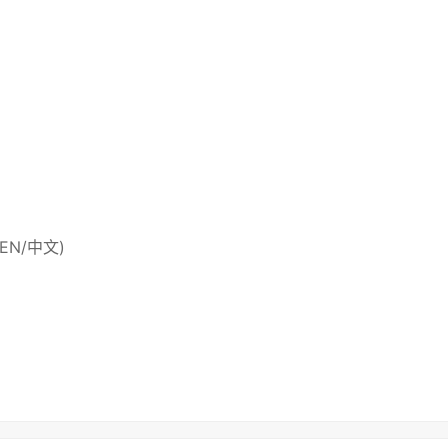
 (EN/中文)