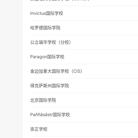
Invictus国际学校
哈罗德国际学院
公立端华学校（分校）
Paragon国际学校
金边加拿大国际学校（CIS）
得克萨斯州国际学院
北京国际学院
Paññāsāstr国际学校
崇正学校