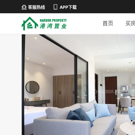
客服热线
APP下载
首页
买