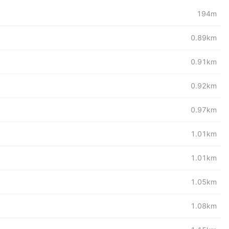
194m
0.89km
0.91km
0.92km
0.97km
1.01km
1.01km
1.05km
1.08km