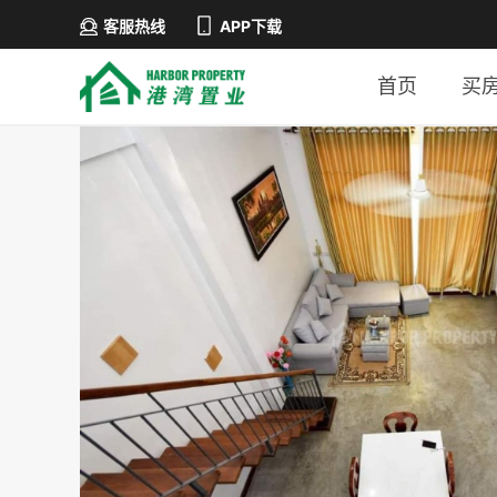
客服热线
APP下载
首页
买