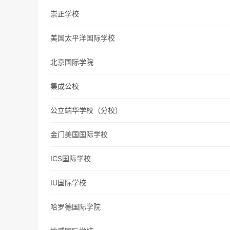
崇正学校
美国太平洋国际学校
北京国际学院
集成公校
公立端华学校（分校）
金门美国国际学校
ICS国际学校
IU国际学校
哈罗德国际学院