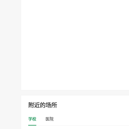
附近的场所
学校
医院