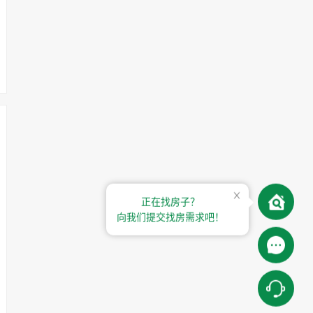
正在找房子？
向我们提交找房需求吧！