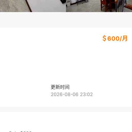
＄
600
/
月
更新时间
2026-08-06 23:02