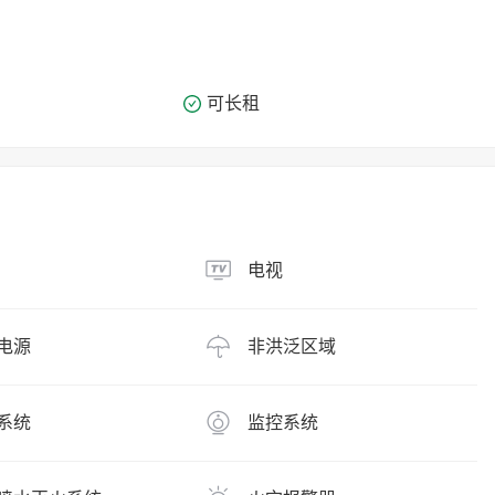
可长租
电视
电源
非洪泛区域
系统
监控系统