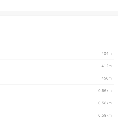
404m
412m
450m
0.56km
0.58km
0.59km