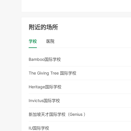
附近的场所
学校
医院
Bamboo国际学校
The Giving Tree 国际学校
Heritage国际学校
Invictus国际学校
新加坡天才国际学校（Genius ）
IU国际学校