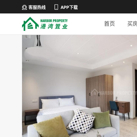
客服热线
APP下载
首页
买