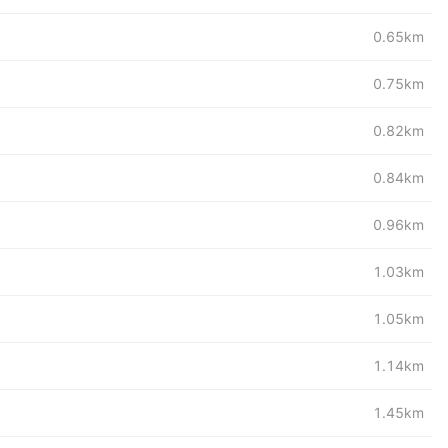
0.65km
0.75km
0.82km
0.84km
0.96km
1.03km
1.05km
1.14km
1.45km