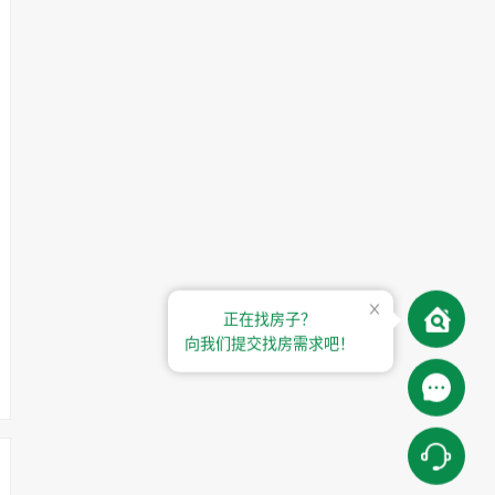
正在找房子？
向我们提交找房需求吧！