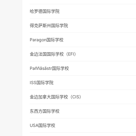
哈罗德国际学院
得克萨斯州国际学院
Paragon国际学校
金边法国国际学校（EFI）
Paññāsāstr国际学校
ISS国际学院
金边加拿大国际学校（CIS）
东西方国际学校
USA国际学校