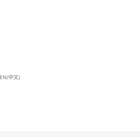
 (EN/中文)