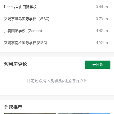
Liberty自由国际学校
3.44km
柬埔寨世界国际学校（WISC）
3.73km
扎曼国际学校（Zaman）
4.42km
柬埔寨南桥国际学校 (SISC)
4.92km
短租房评论
去评论
目前还没有人对此短租房进行点评
为您推荐