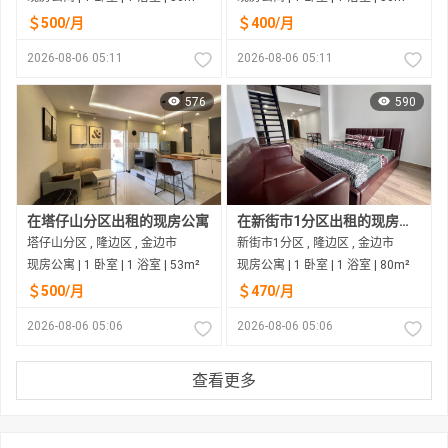
＄500/月
＄400/月
2026-08-06 05:11
2026-08-06 05:11
576
590
在塔仔山分区出租的现房公寓
在新街市1分区出租的现房公寓
塔仔山分区 , 隆边区 , 金边市
新街市1分区 , 隆边区 , 金边市
现房公寓 | 1 卧室 | 1 浴室 | 53m²
现房公寓 | 1 卧室 | 1 浴室 | 80m²
＄500/月
＄470/月
2026-08-06 05:06
2026-08-06 05:06
查看更多