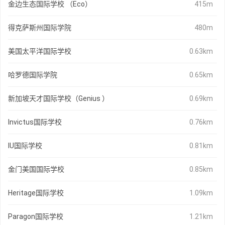
金边生态国际学校 （Eco）
415m
得克萨斯州国际学院
480m
美国太平洋国际学校
0.63km
哈罗德国际学院
0.65km
新加坡天才国际学校（Genius ）
0.69km
Invictus国际学校
0.76km
IU国际学校
0.81km
金门美国国际学校
0.85km
Heritage国际学校
1.09km
Paragon国际学校
1.21km