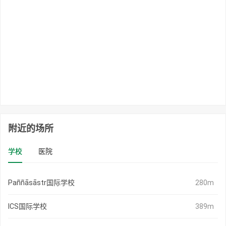
附近的场所
学校
医院
Paññāsāstr国际学校
280m
ICS国际学校
389m