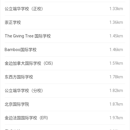
公立端华学校（正校）
1.33km
崇正学校
1.36km
The Giving Tree 国际学校
1.45km
Bamboo国际学校
1.46km
金边加拿大国际学校（CIS）
1.59km
东西方国际学校
1.78km
公立端华学校（分校）
1.82km
北京国际学院
1.87km
金边法国国际学校（EFI）
1.97km