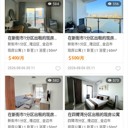
584
596
在新街市1分区出租的现房公寓
在新街市1分区出租的现房公寓
新街市1分区 , 隆边区 , 金边市
新街市1分区 , 隆边区 , 金边市
现房公寓 | 1 卧室 | 1 浴室 | 50m²
现房公寓 | 1 卧室 | 1 浴室 | 60m²
＄400/月
＄500/月
2026-08-06 05:11
2026-08-06 05:11
582
573
在新街市1分区出租的现房公寓
在四臂湾分区出租的现房公寓
新街市1分区 , 隆边区 , 金边市
四臂湾分区 , 隆边区 , 金边市
现房公寓 | 1 卧室 | 1 浴室 | 50m²
现房公寓 | 1 卧室 | 1 浴室 | 50m²