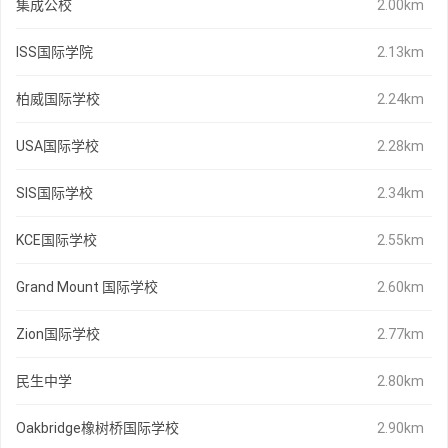
集成公校
2.00km
ISS国际学院
2.13km
柏威国际学校
2.24km
USA国际学校
2.28km
SIS国际学校
2.34km
KCE国际学校
2.55km
Grand Mount 国际学校
2.60km
Zion国际学校
2.77km
民生中学
2.80km
Oakbridge橡树桥国际学校
2.90km