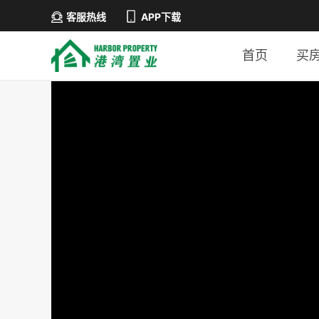
客服热线
APP下载
首页
买