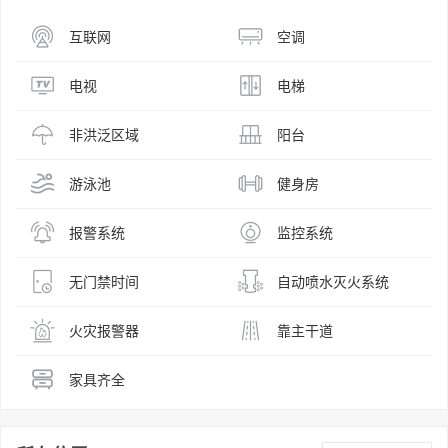
互联网
空调
电视
电梯
非洪泛区域
阳台
游泳池
健身房
报警系统
监控系统
无门禁时间
自动喷水灭火系统
火灾报警器
靠主干道
家具齐全