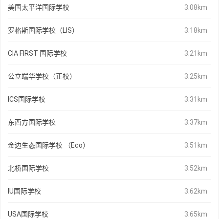
美国太平洋国际学校
3.08km
罗格斯国际学校（LIS）
3.18km
CIA FIRST 国际学校
3.21km
公立端华学校（正校）
3.25km
ICS国际学校
3.31km
东西方国际学校
3.37km
金边生态国际学校 （Eco）
3.51km
北桥国际学校
3.52km
IU国际学校
3.62km
USA国际学校
3.65km