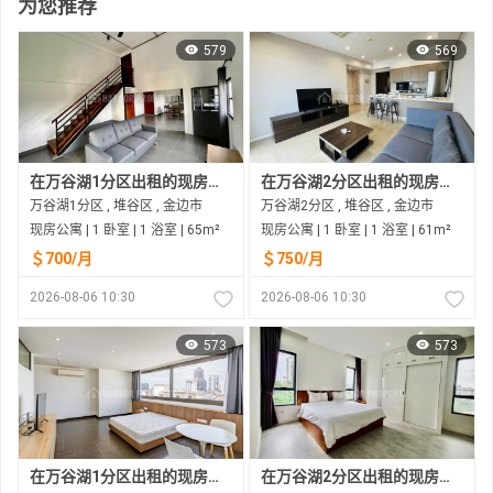
为您推荐
579
569
在万谷湖1分区出租的现房公寓
在万谷湖2分区出租的现房公寓
万谷湖1分区 , 堆谷区 , 金边市
万谷湖2分区 , 堆谷区 , 金边市
现房公寓 | 1 卧室 | 1 浴室 | 65m²
现房公寓 | 1 卧室 | 1 浴室 | 61m²
＄700/月
＄750/月
2026-08-06 10:30
2026-08-06 10:30
573
573
在万谷湖1分区出租的现房公寓
在万谷湖2分区出租的现房公寓