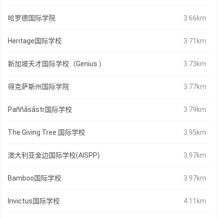
哈罗德国际学院
3.66km
Heritage国际学校
3.71km
新加坡天才国际学校（Genius ）
3.73km
得克萨斯州国际学院
3.77km
Paññāsāstr国际学校
3.79km
The Giving Tree 国际学校
3.95km
澳大利亚金边国际学校(AISPP)
3.97km
Bamboo国际学校
3.97km
Invictus国际学校
4.11km