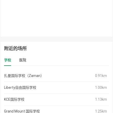
附近的场所
学校
医院
扎曼国际学校（Zaman）
0.91km
Liberty自由国际学校
1.00km
KCE国际学校
1.13km
Grand Mount 国际学校
1.25km