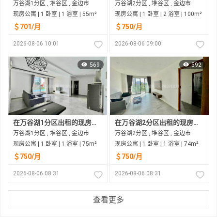
万谷湖1分区 , 堆谷区 , 金边市
万谷湖2分区 , 堆谷区 , 金边市
现房公寓 | 1 卧室 | 1 浴室 | 55m²
现房公寓 | 1 卧室 | 2 浴室 | 100m²
＄701/月
＄750/月
2026-08-06 10:01
2026-08-06 09:00
569
592
在万谷湖1分区出租的现房公寓
在万谷湖2分区出租的现房公寓
万谷湖1分区 , 堆谷区 , 金边市
万谷湖2分区 , 堆谷区 , 金边市
现房公寓 | 1 卧室 | 1 浴室 | 75m²
现房公寓 | 1 卧室 | 1 浴室 | 74m²
＄750/月
＄750/月
2026-08-06 08:31
2026-08-06 08:31
查看更多