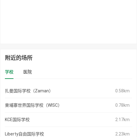
附近的场所
学校
医院
扎曼国际学校（Zaman）
0.58km
柬埔寨世界国际学校（WISC）
0.78km
KCE国际学校
2.17km
Liberty自由国际学校
2.23km