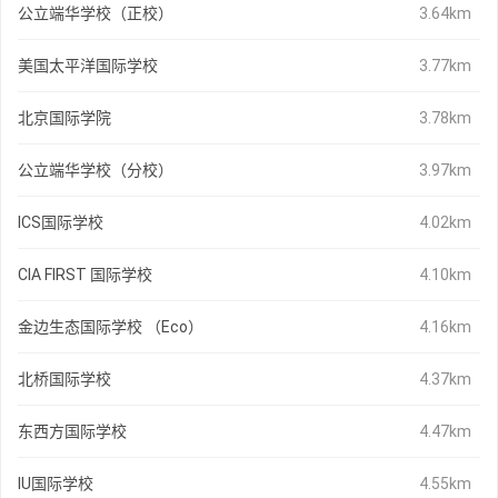
公立端华学校（正校）
3.64km
美国太平洋国际学校
3.77km
北京国际学院
3.78km
公立端华学校（分校）
3.97km
ICS国际学校
4.02km
CIA FIRST 国际学校
4.10km
金边生态国际学校 （Eco）
4.16km
北桥国际学校
4.37km
东西方国际学校
4.47km
IU国际学校
4.55km