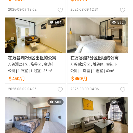
2026-08-09 13:02
2026-08-09 12:31
604
596
在万谷湖2分区出租的公寓
在万谷湖2分区出租的公寓
万谷湖2分区 , 堆谷区 , 金边市
万谷湖2分区 , 堆谷区 , 金边市
公寓 | 1 卧室 | 1 浴室 | 36m²
公寓 | 1 卧室 | 1 浴室 | 40m²
＄450/月
＄450/月
2026-08-09 04:06
2026-08-09 04:06
583
603