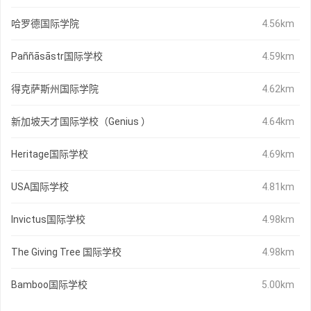
哈罗德国际学院
4.56km
Paññāsāstr国际学校
4.59km
得克萨斯州国际学院
4.62km
新加坡天才国际学校（Genius ）
4.64km
Heritage国际学校
4.69km
USA国际学校
4.81km
Invictus国际学校
4.98km
The Giving Tree 国际学校
4.98km
Bamboo国际学校
5.00km