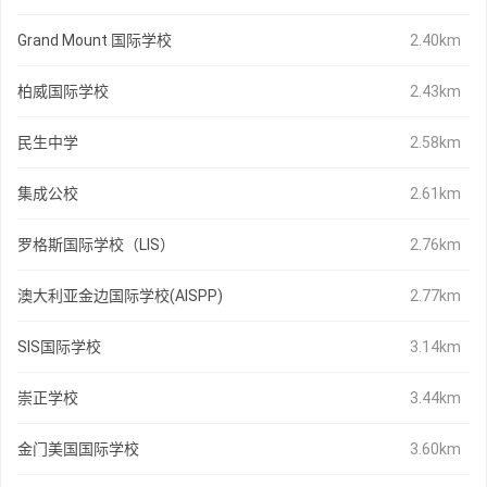
Grand Mount 国际学校
2.40km
柏威国际学校
2.43km
民生中学
2.58km
集成公校
2.61km
罗格斯国际学校（LIS）
2.76km
澳大利亚金边国际学校(AISPP)
2.77km
SIS国际学校
3.14km
崇正学校
3.44km
金门美国国际学校
3.60km