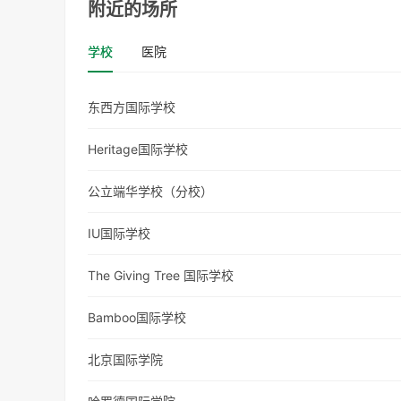
附近的场所
学校
医院
东西方国际学校
Heritage国际学校
公立端华学校（分校）
IU国际学校
The Giving Tree 国际学校
Bamboo国际学校
北京国际学院