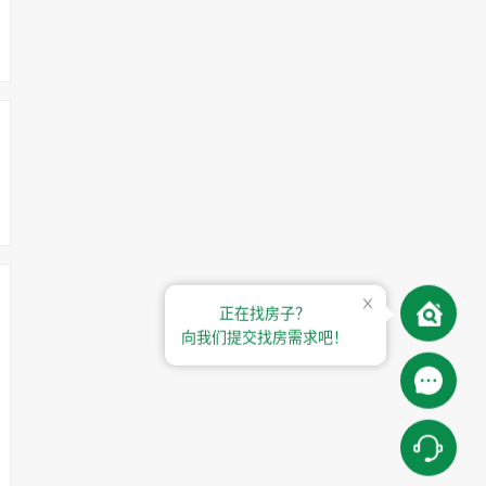
正在找房子？
向我们提交找房需求吧！