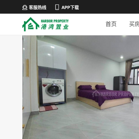
客服热线
APP下载
首页
买