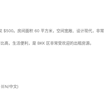
租仅 $500。房间面积 60 平方米，空间宽敞、设计现代，非常
高，生活便利，是 BKK 区非常受欢迎的出租房源。
80 (EN/中文)