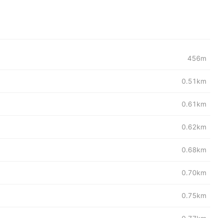
456m
0.51km
0.61km
0.62km
0.68km
0.70km
0.75km