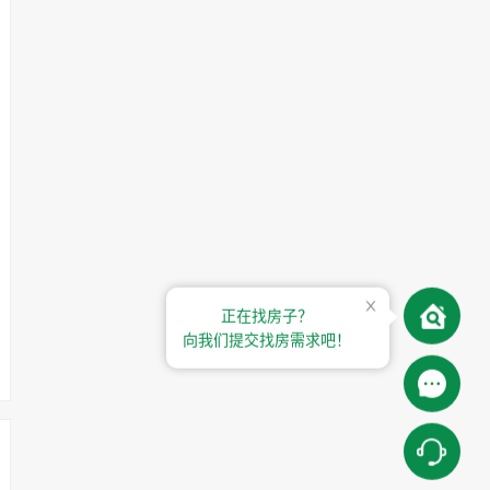
正在找房子？
向我们提交找房需求吧！