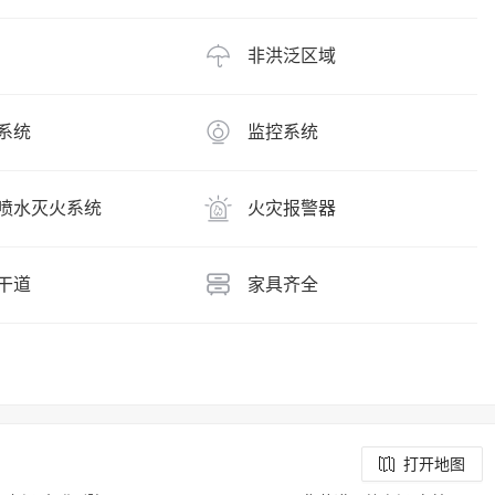
非洪泛区域
系统
监控系统
喷水灭火系统
火灾报警器
干道
家具齐全
打开地图