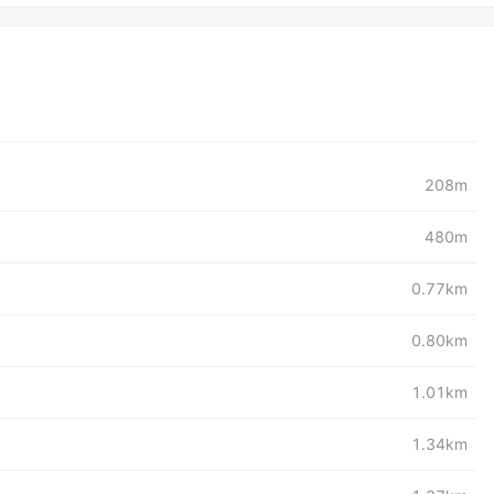
208m
480m
0.77km
0.80km
1.01km
1.34km