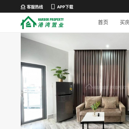
客服热线
APP下载
首页
买