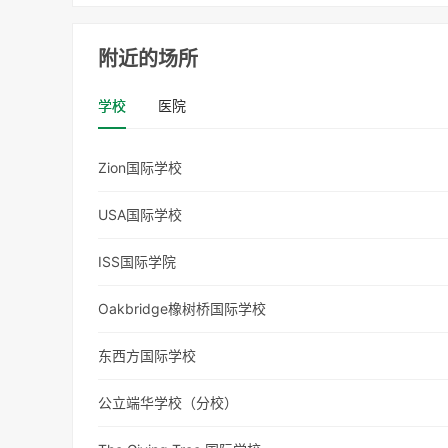
附近的场所
学校
医院
Zion国际学校
USA国际学校
ISS国际学院
Oakbridge橡树桥国际学校
东西方国际学校
公立端华学校（分校）