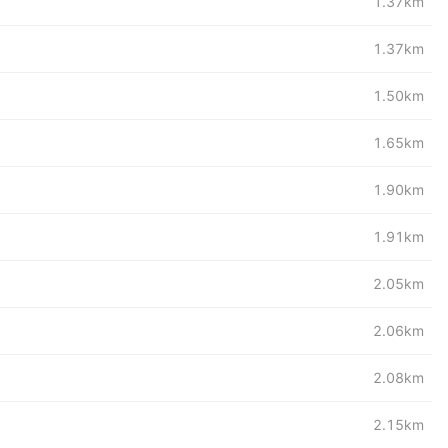
1.37km
1.37km
1.50km
1.65km
1.90km
1.91km
2.05km
2.06km
2.08km
2.15km