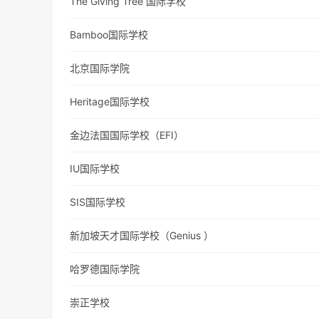
The Giving Tree 国际学校
Bamboo国际学校
北京国际学院
Heritage国际学校
金边法国国际学校（EFI）
IU国际学校
SIS国际学校
新加坡天才国际学校（Genius ）
哈罗德国际学院
崇正学校