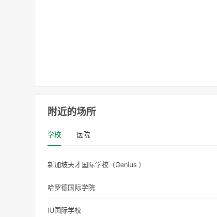
附近的场所
学校
医院
新加坡天才国际学校（Genius ）
哈罗德国际学院
IU国际学校