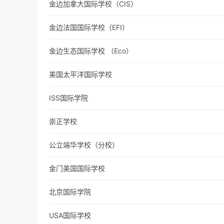
金边加拿大国际学校（CIS）
金边法国国际学校（EFI）
金边生态国际学校 （Eco）
美国太平洋国际学校
ISS国际学院
崇正学校
公立端华学校（分校）
金门美国国际学校
北京国际学院
USA国际学校