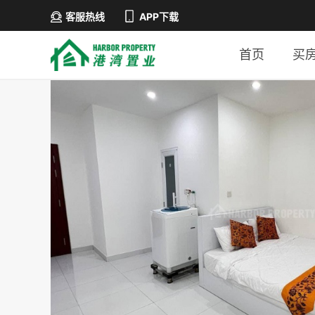
客服热线
APP下载
首页
买