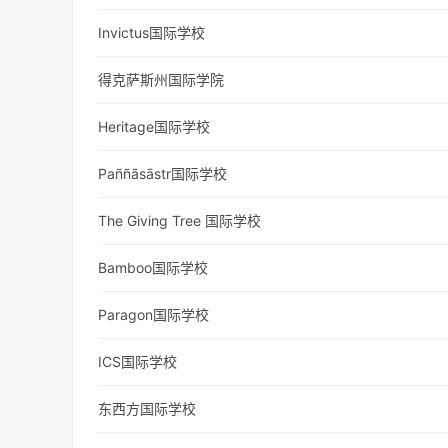
Invictus国际学校
得克萨斯州国际学院
Heritage国际学校
Paññāsāstr国际学校
The Giving Tree 国际学校
Bamboo国际学校
Paragon国际学校
ICS国际学校
东西方国际学校