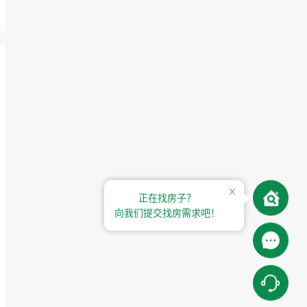
正在找房子？
向我们提交找房需求吧！