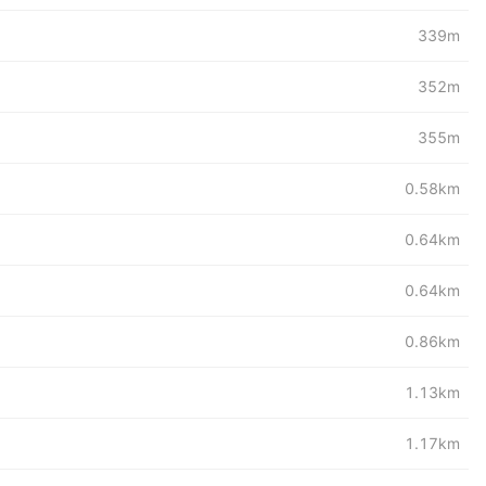
339m
352m
355m
0.58km
0.64km
0.64km
0.86km
1.13km
1.17km