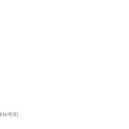
 (EN/中文)