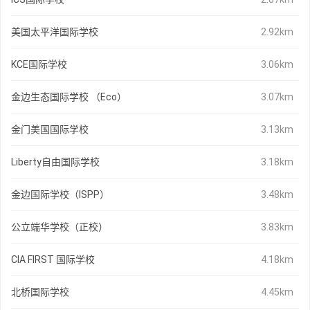
美国太平洋国际学校
2.92km
KCE国际学校
3.06km
金边生态国际学校 （Eco）
3.07km
金门美国国际学校
3.13km
Liberty自由国际学校
3.18km
金边国际学校（ISPP）
3.48km
公立端华学校（正校）
3.83km
CIA FIRST 国际学校
4.18km
北桥国际学校
4.45km