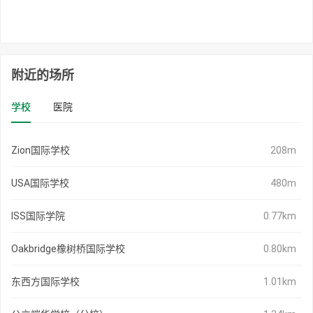
附近的场所
学校
医院
Zion国际学校
208m
USA国际学校
480m
ISS国际学院
0.77km
Oakbridge橡树桥国际学校
0.80km
东西方国际学校
1.01km