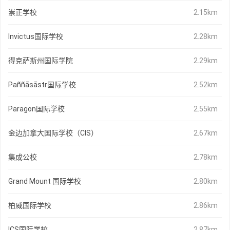
崇正学校
2.15km
Invictus国际学校
2.28km
得克萨斯州国际学院
2.29km
Paññāsāstr国际学校
2.52km
Paragon国际学校
2.55km
金边加拿大国际学校（CIS）
2.67km
集成公校
2.78km
Grand Mount 国际学校
2.80km
柏威国际学校
2.86km
ICS国际学校
2.87km