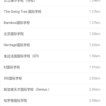
公立端华学校（分校）
1.34km
The Giving Tree 国际学校
1.37km
Bamboo国际学校
1.37km
北京国际学院
1.50km
Heritage国际学校
1.65km
金边法国国际学校（EFI）
1.90km
IU国际学校
1.91km
SIS国际学校
2.05km
新加坡天才国际学校（Genius ）
2.06km
哈罗德国际学院
2.08km