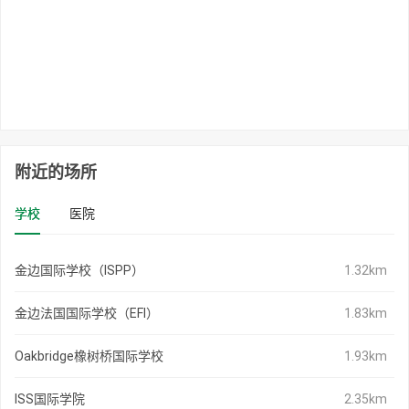
附近的场所
学校
医院
金边国际学校（ISPP）
1.32km
金边法国国际学校（EFI）
1.83km
Oakbridge橡树桥国际学校
1.93km
ISS国际学院
2.35km