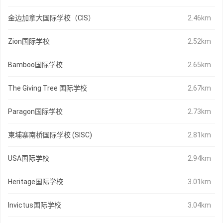
金边加拿大国际学校（CIS）
2.46km
Zion国际学校
2.52km
Bamboo国际学校
2.65km
The Giving Tree 国际学校
2.67km
Paragon国际学校
2.73km
柬埔寨南桥国际学校 (SISC)
2.81km
USA国际学校
2.94km
Heritage国际学校
3.01km
Invictus国际学校
3.04km