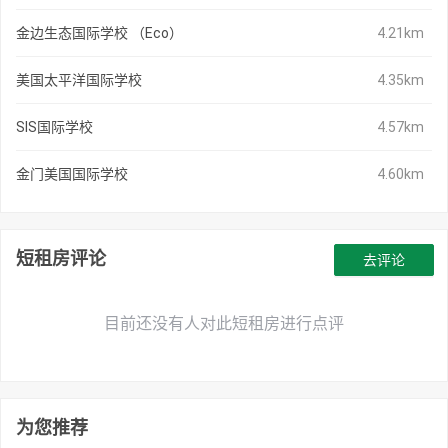
金边生态国际学校 （Eco）
4.21km
美国太平洋国际学校
4.35km
SIS国际学校
4.57km
金门美国国际学校
4.60km
短租房评论
去评论
目前还没有人对此短租房进行点评
为您推荐