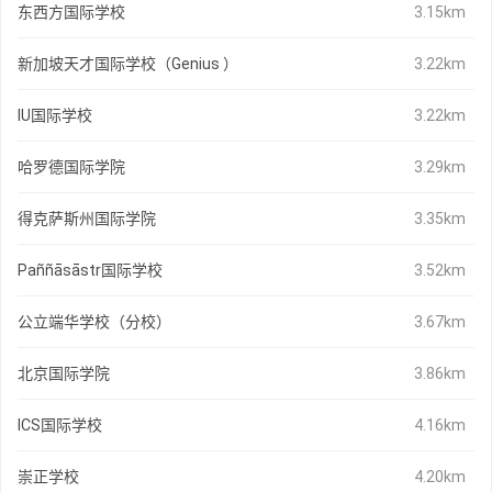
东西方国际学校
3.15km
新加坡天才国际学校（Genius ）
3.22km
IU国际学校
3.22km
哈罗德国际学院
3.29km
得克萨斯州国际学院
3.35km
Paññāsāstr国际学校
3.52km
公立端华学校（分校）
3.67km
北京国际学院
3.86km
ICS国际学校
4.16km
崇正学校
4.20km