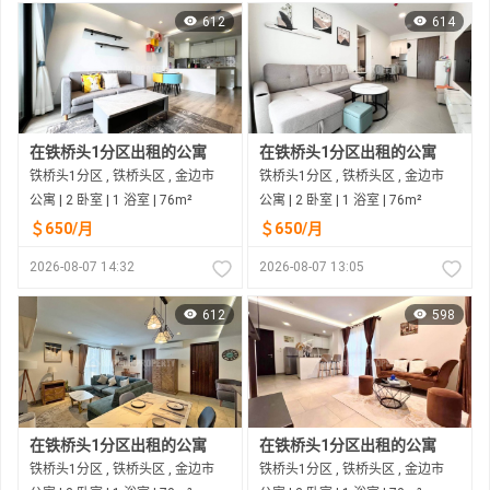
612
614
在铁桥头1分区出租的公寓
在铁桥头1分区出租的公寓
铁桥头1分区 , 铁桥头区 , 金边市
铁桥头1分区 , 铁桥头区 , 金边市
公寓 | 2 卧室 | 1 浴室 | 76m²
公寓 | 2 卧室 | 1 浴室 | 76m²
＄650/月
＄650/月
2026-08-07 14:32
2026-08-07 13:05
612
598
在铁桥头1分区出租的公寓
在铁桥头1分区出租的公寓
铁桥头1分区 , 铁桥头区 , 金边市
铁桥头1分区 , 铁桥头区 , 金边市