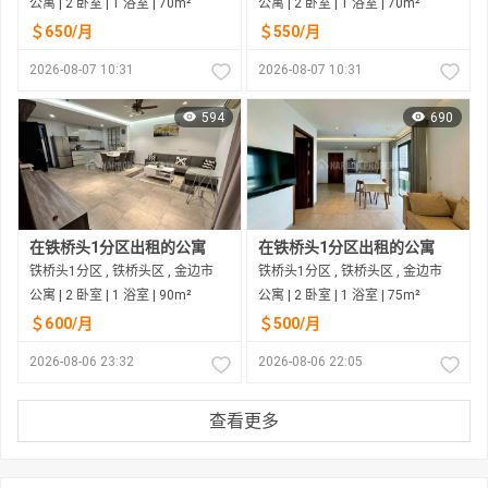
公寓 | 2 卧室 | 1 浴室 | 70m²
公寓 | 2 卧室 | 1 浴室 | 70m²
＄650/月
＄550/月
2026-08-07 10:31
2026-08-07 10:31
594
690
在铁桥头1分区出租的公寓
在铁桥头1分区出租的公寓
铁桥头1分区 , 铁桥头区 , 金边市
铁桥头1分区 , 铁桥头区 , 金边市
公寓 | 2 卧室 | 1 浴室 | 90m²
公寓 | 2 卧室 | 1 浴室 | 75m²
＄600/月
＄500/月
2026-08-06 23:32
2026-08-06 22:05
查看更多