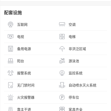
配套设施
互联网
空调
电视
电梯
备用电源
非洪泛区域
阳台
游泳池
报警系统
监控系统
无门禁时间
自动喷水灭火系统
火灾报警器
停车位
靠主干道
家具齐全