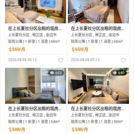
在上长夏社分区出租的现房公寓
在上长夏社分区出租的现房公寓
上长夏社分区 , 棉芷区 , 金边市
上长夏社分区 , 棉芷区 , 金边市
现房公寓 | 1 卧室 | 1 浴室 | 60m²
现房公寓 | 1 卧室 | 1 浴室 | 60m²
＄550/月
＄650/月
2026-08-08 05:12
2026-08-08 05:12
603
640
在上长夏社分区出租的现房公寓
在上长夏社分区出租的现房公寓
上长夏社分区 , 棉芷区 , 金边市
上长夏社分区 , 棉芷区 , 金边市
现房公寓 | 1 卧室 | 1 浴室 | 54m²
现房公寓 | 1 卧室 | 1 浴室 | 50m²
＄500/月
＄500/月