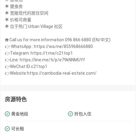
🌟 健身房
🌟 宽敞现代的居住空间
🌟 价格可商量
🌟 位于热门 Urban Village 社区
☎️ Call us for more information 096 866 6880 (EN/中文)
👉 WhatsApp : https://wa.me/855968666880
👉Telegram: https://t.me/c21top1
👉Line: https://line.me/ti/p/e79kNNMUYf
👉WeChat ID:c21top1
👉Website:https://cambodia-real-estate.com/
房源特色
黄金地段
拎包入住
可长租