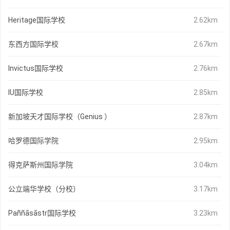
Heritage国际学校
2.62km
东西方国际学校
2.67km
Invictus国际学校
2.76km
IU国际学校
2.85km
新加坡天才国际学校（Genius ）
2.87km
哈罗德国际学院
2.95km
得克萨斯州国际学院
3.04km
公立端华学校（分校）
3.17km
Paññāsāstr国际学校
3.23km