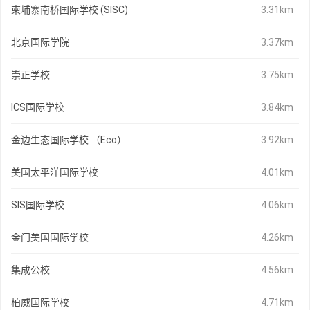
柬埔寨南桥国际学校 (SISC)
3.31km
北京国际学院
3.37km
崇正学校
3.75km
ICS国际学校
3.84km
金边生态国际学校 （Eco）
3.92km
美国太平洋国际学校
4.01km
SIS国际学校
4.06km
金门美国国际学校
4.26km
集成公校
4.56km
柏威国际学校
4.71km