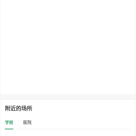
附近的场所
学校
医院