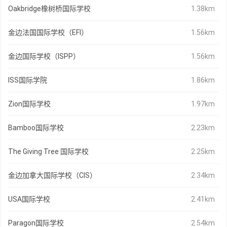
Oakbridge橡树桥国际学校
1.38km
金边法国国际学校（EFI）
1.56km
金边国际学校（ISPP）
1.56km
ISS国际学院
1.86km
Zion国际学校
1.97km
Bamboo国际学校
2.23km
The Giving Tree 国际学校
2.25km
金边加拿大国际学校（CIS）
2.34km
USA国际学校
2.41km
Paragon国际学校
2.54km