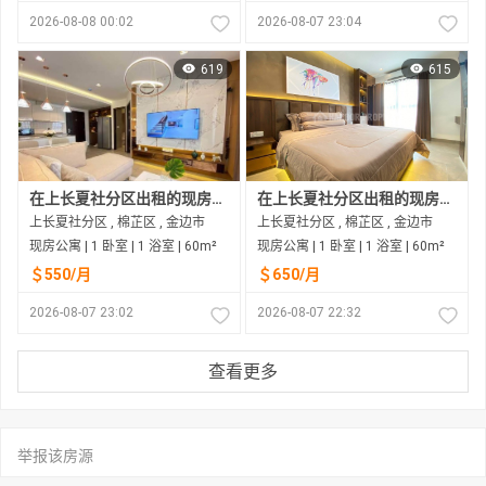
2026-08-08 00:02
2026-08-07 23:04
619
615
在上长夏社分区出租的现房公寓
在上长夏社分区出租的现房公寓
上长夏社分区 , 棉芷区 , 金边市
上长夏社分区 , 棉芷区 , 金边市
现房公寓 | 1 卧室 | 1 浴室 | 60m²
现房公寓 | 1 卧室 | 1 浴室 | 60m²
＄550/月
＄650/月
2026-08-07 23:02
2026-08-07 22:32
查看更多
举报该房源