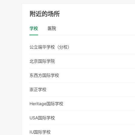
附近的场所
学校
医院
公立端华学校（分校）
北京国际学院
东西方国际学校
崇正学校
Heritage国际学校
USA国际学校
IU国际学校