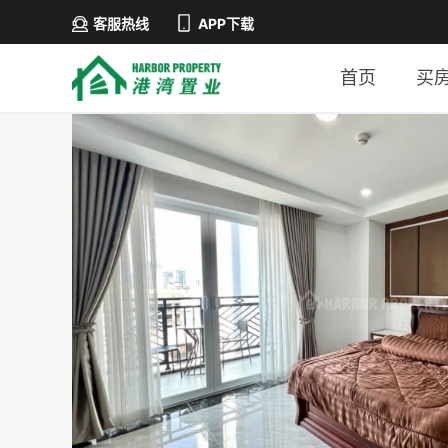
客服热线
APP下载
首页
买