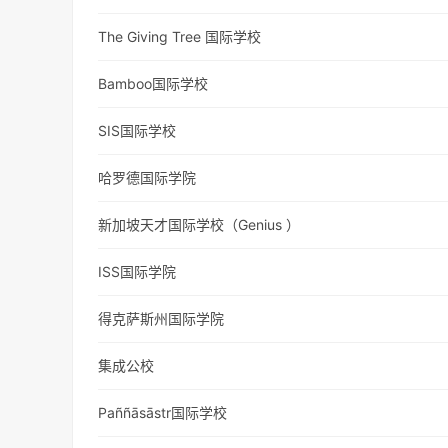
The Giving Tree 国际学校
Bamboo国际学校
SIS国际学校
哈罗德国际学院
新加坡天才国际学校（Genius ）
ISS国际学院
得克萨斯州国际学院
集成公校
Paññāsāstr国际学校