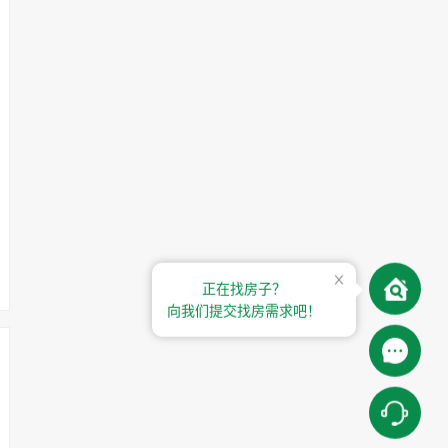
正在找房子？
向我们提交找房需求吧！