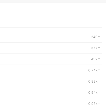
249m
377m
452m
0.74km
0.88km
0.94km
0.97km