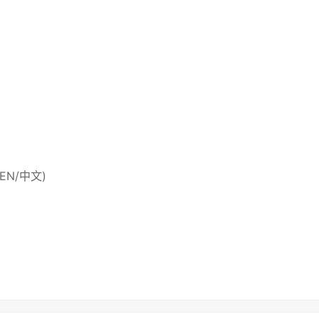
 (EN/中文)