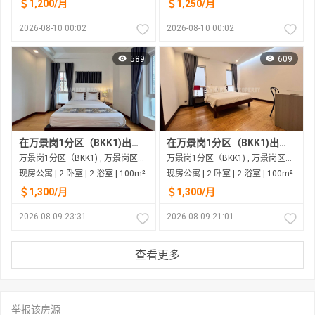
＄1,200/月
＄1,250/月
2026-08-10 00:02
2026-08-10 00:02
589
609
在万景岗1分区（BKK1)出租的现房公寓
在万景岗1分区（BKK1)出租的现房公寓
万景岗1分区（BKK1) , 万景岗区（BKK) , 金边市
万景岗1分区（BKK1) , 万景岗区（BKK) , 金边市
现房公寓 | 2 卧室 | 2 浴室 | 100m²
现房公寓 | 2 卧室 | 2 浴室 | 100m²
＄1,300/月
＄1,300/月
2026-08-09 23:31
2026-08-09 21:01
查看更多
举报该房源