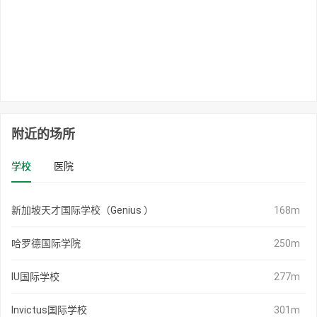
附近的场所
学校
医院
新加坡天才国际学校（Genius ）
168m
哈罗德国际学院
250m
IU国际学校
277m
Invictus国际学校
301m