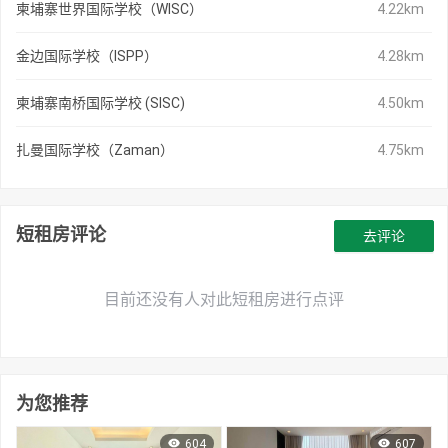
柬埔寨世界国际学校（WISC）
4.22km
金边国际学校（ISPP）
4.28km
柬埔寨南桥国际学校 (SISC)
4.50km
扎曼国际学校（Zaman）
4.75km
短租房评论
去评论
目前还没有人对此短租房进行点评
为您推荐
604
607