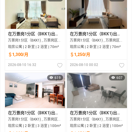
在万景岗1分区（BKK1)出租的现房公寓
在万景岗1分区（BKK1)出租的现房公寓
万景岗1分区（BKK1) , 万景岗区（BKK) , 金边市
万景岗1分区（BKK1) , 万景岗区（BKK) , 金边市
现房公寓 | 2 卧室 | 2 浴室 | 70m²
现房公寓 | 2 卧室 | 2 浴室 | 70m²
＄1,300/月
＄1,250/月
2026-08-10 16:32
2026-08-10 00:02
619
607
在万景岗1分区（BKK1)出租的现房公寓
在万景岗1分区（BKK1)出租的现房公寓
万景岗1分区（BKK1) , 万景岗区（BKK) , 金边市
万景岗1分区（BKK1) , 万景岗区（BKK) , 金边市
现房公寓 | 2 卧室 | 3 浴室 | 100m²
现房公寓 | 2 卧室 | 2 浴室 | 100m²