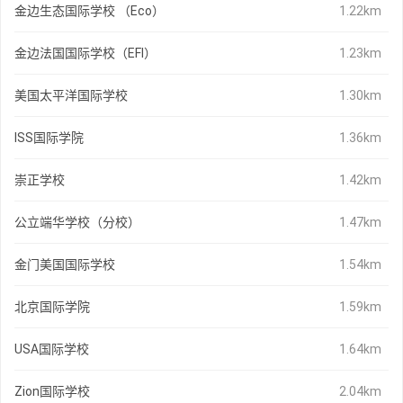
金边生态国际学校 （Eco）
1.22km
金边法国国际学校（EFI）
1.23km
美国太平洋国际学校
1.30km
ISS国际学院
1.36km
崇正学校
1.42km
公立端华学校（分校）
1.47km
金门美国国际学校
1.54km
北京国际学院
1.59km
USA国际学校
1.64km
Zion国际学校
2.04km