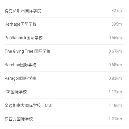
得克萨斯州国际学院
327m
Heritage国际学校
395m
Paññāsāstr国际学校
0.55km
The Giving Tree 国际学校
0.67km
Bamboo国际学校
0.68km
Paragon国际学校
0.83km
ICS国际学校
1.12km
金边加拿大国际学校（CIS）
1.18km
东西方国际学校
1.21km