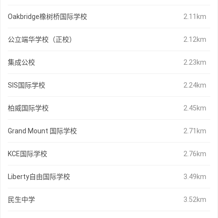
Oakbridge橡树桥国际学校
2.11km
公立端华学校（正校）
2.12km
集成公校
2.23km
SIS国际学校
2.24km
柏威国际学校
2.45km
Grand Mount 国际学校
2.71km
KCE国际学校
2.76km
Liberty自由国际学校
3.49km
民生中学
3.52km