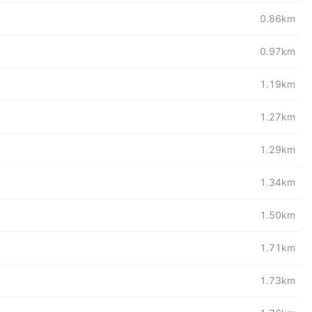
0.86km
0.97km
1.19km
1.27km
1.29km
1.34km
1.50km
1.71km
1.73km