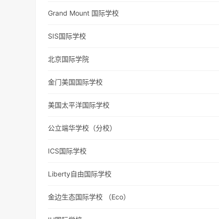
Grand Mount 国际学校
SIS国际学校
北京国际学院
金门美国国际学校
美国太平洋国际学校
公立端华学校（分校）
ICS国际学校
Liberty自由国际学校
金边生态国际学校 （Eco）