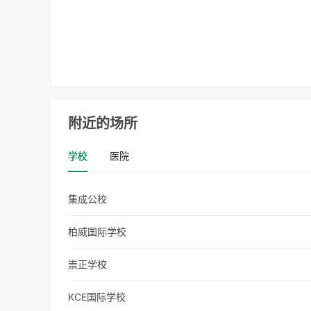
附近的场所
学校
医院
集成公校
柏威国际学校
崇正学校
KCE国际学校