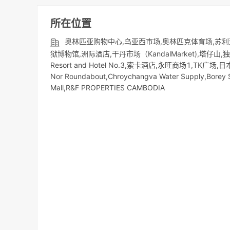
所在位置
奥林匹亚购物中心,乌亚西市场,奥林匹克体育场,苏利亚
狱博物馆,洲际酒店,干丹市场（KandalMarket),塔仔山
Resort and Hotel No.3,索卡酒店,永旺商场1,TK广场,日本桥
Nor Roundabout,Chroychangva Water Supply,Borey
Mall,R&F PROPERTIES CAMBODIA