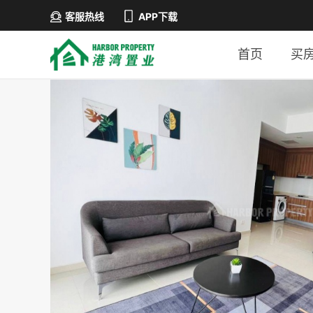
客服热线
APP下载
首页
买