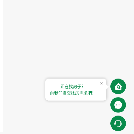
正在找房子？
向我们提交找房需求吧！