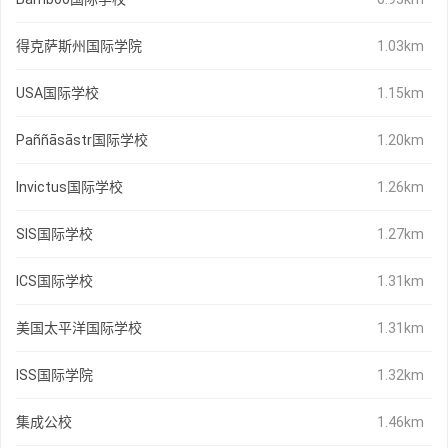
得克萨斯州国际学院
1.03km
USA国际学校
1.15km
Paññāsāstr国际学校
1.20km
Invictus国际学校
1.26km
SIS国际学校
1.27km
ICS国际学校
1.31km
美国太平洋国际学校
1.31km
ISS国际学院
1.32km
集成公校
1.46km