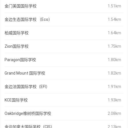
金门美国国际学校
1.51km
金边生态国际学校 （Eco）
1.54km
柏威国际学校
1.64km
Zion国际学校
1.75km
Paragon国际学校
1.80km
Grand Mount 国际学校
1.82km
金边法国国际学校（EFI）
1.91km
KCE国际学校
1.93km
Oakbridge橡树桥国际学校
2.08km
金边加拿大国际学校（CIS）
2.13km