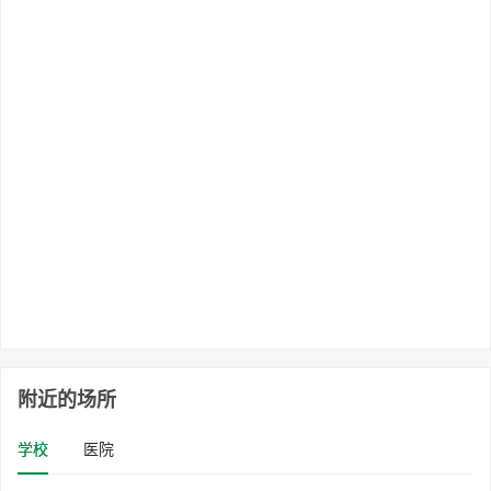
附近的场所
学校
医院