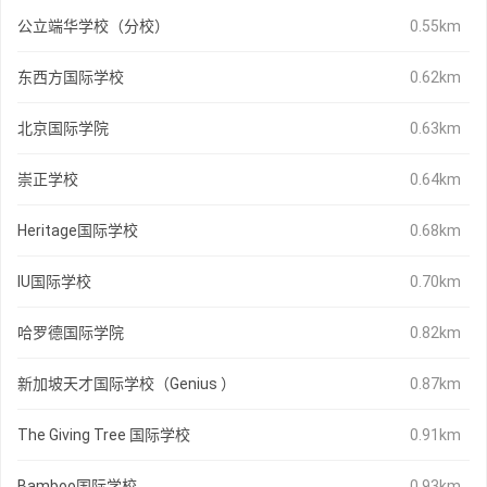
公立端华学校（分校）
0.55km
东西方国际学校
0.62km
北京国际学院
0.63km
崇正学校
0.64km
Heritage国际学校
0.68km
IU国际学校
0.70km
哈罗德国际学院
0.82km
新加坡天才国际学校（Genius ）
0.87km
The Giving Tree 国际学校
0.91km
Bamboo国际学校
0.93km