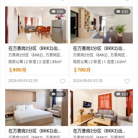
590
632
在万景岗2分区（BKK2)出租的现房公寓
在万景岗2分区（BKK2)出租的现房公寓
万景岗2分区（BKK2) , 万景岗区（BKK) , 金边市
万景岗2分区（BKK2) , 万景岗区（BKK) , 金边市
现房公寓 | 2 卧室 | 2 浴室 | 85m²
现房公寓 | 2 卧室 | 1 浴室 | 62m²
＄800/月
＄700/月
2026-08-09 02:35
2026-08-09 02:35
600
621
在万景岗2分区（BKK2)出租的现房公寓
在万景岗2分区（BKK2)出租的现房公寓
万景岗2分区（BKK2) , 万景岗区（BKK) , 金边市
万景岗2分区（BKK2) , 万景岗区（BKK) , 金边市