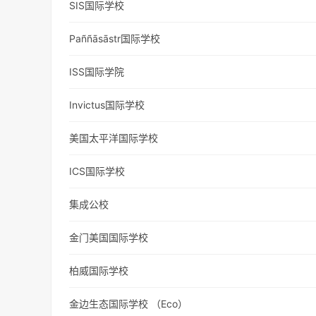
SIS国际学校
Paññāsāstr国际学校
ISS国际学院
Invictus国际学校
美国太平洋国际学校
ICS国际学校
集成公校
金门美国国际学校
柏威国际学校
金边生态国际学校 （Eco）