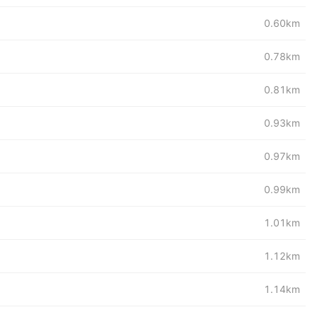
0.60km
0.78km
0.81km
0.93km
0.97km
0.99km
1.01km
1.12km
1.14km