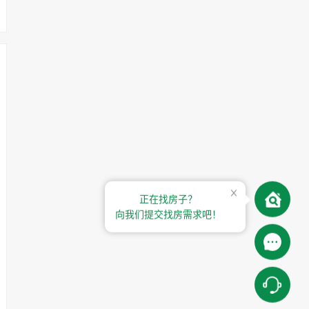
正在找房子？
向我们提交找房需求吧！