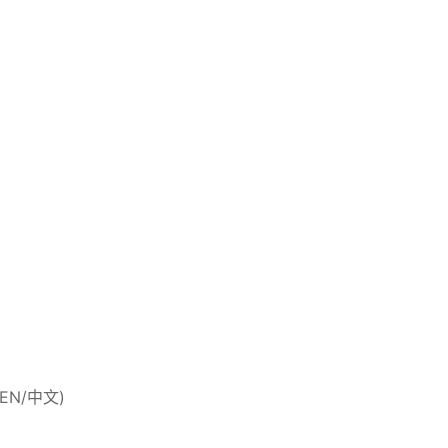
 (EN/中文)