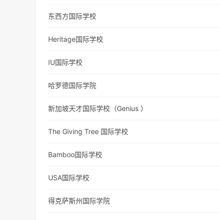
东西方国际学校
Heritage国际学校
IU国际学校
哈罗德国际学院
新加坡天才国际学校（Genius ）
The Giving Tree 国际学校
Bamboo国际学校
USA国际学校
得克萨斯州国际学院