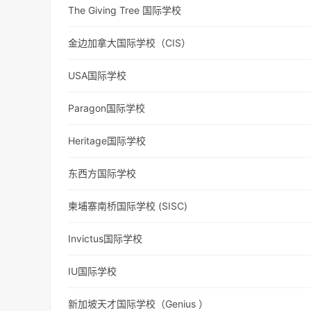
The Giving Tree 国际学校
金边加拿大国际学校（CIS）
USA国际学校
Paragon国际学校
Heritage国际学校
东西方国际学校
柬埔寨南桥国际学校 (SISC)
Invictus国际学校
IU国际学校
新加坡天才国际学校（Genius ）