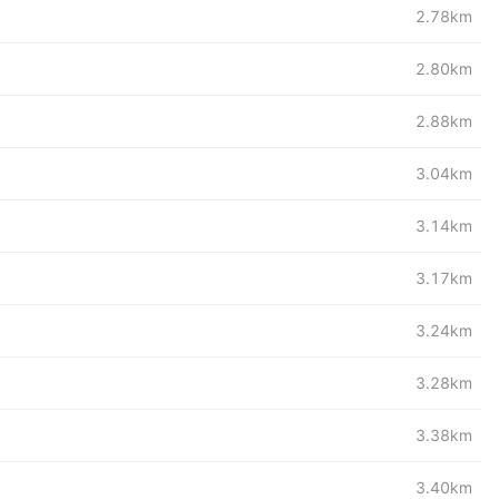
2.78km
2.80km
2.88km
3.04km
3.14km
3.17km
3.24km
3.28km
3.38km
3.40km