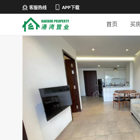
客服热线
APP下载
首页
买