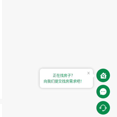
正在找房子？
向我们提交找房需求吧！