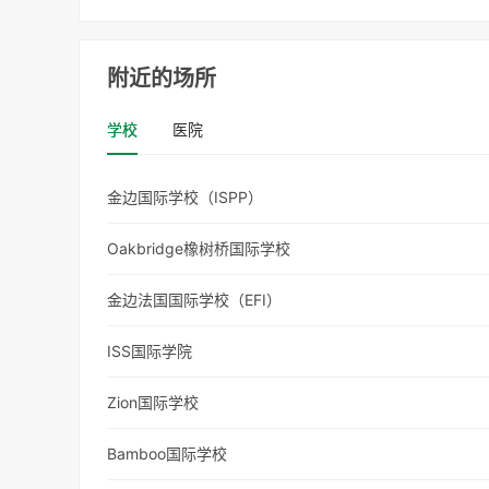
附近的场所
学校
医院
金边国际学校（ISPP）
Oakbridge橡树桥国际学校
金边法国国际学校（EFI）
ISS国际学院
Zion国际学校
Bamboo国际学校