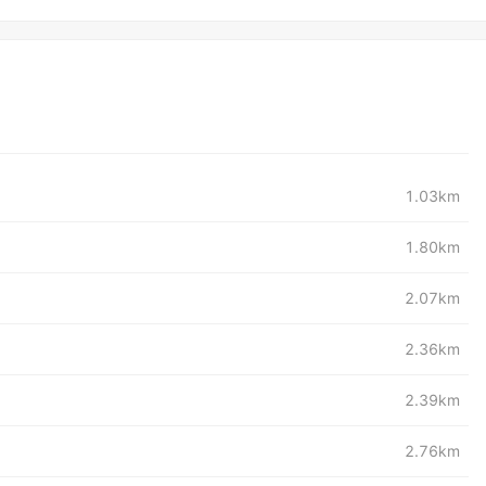
1.03km
1.80km
2.07km
2.36km
2.39km
2.76km