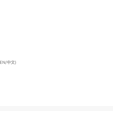
 (EN/中文)