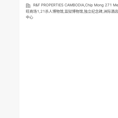
R&F PROPERTIES CAMBODIA,Chip Mong 
旺商场1,21杀人博物馆,监狱博物馆,独立纪念碑,洲际酒
中心