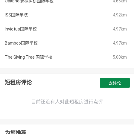
Oakbridge橡树桥国际学校
4.65km
ISS国际学院
4.92km
Invictus国际学校
4.97km
Bamboo国际学校
4.97km
The Giving Tree 国际学校
5.00km
短租房评论
去评论
目前还没有人对此短租房进行点评
为您推荐