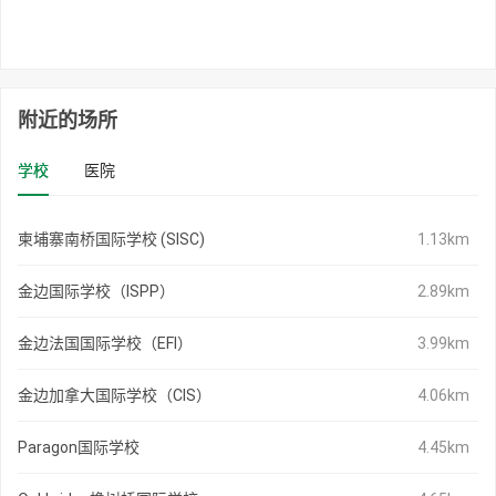
附近的场所
学校
医院
柬埔寨南桥国际学校 (SISC)
1.13km
金边国际学校（ISPP）
2.89km
金边法国国际学校（EFI）
3.99km
金边加拿大国际学校（CIS）
4.06km
Paragon国际学校
4.45km