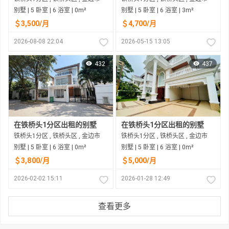
别墅 | 5 卧室 | 6 浴室 | 0m²
别墅 | 5 卧室 | 6 浴室 | 3m²
＄3,500/月
＄4,700/月
2026-08-08 22:04
2026-05-15 13:05
432
437
在铁桥头1分区出租的别墅
在铁桥头1分区出租的别墅
铁桥头1分区 , 铁桥头区 , 金边市
铁桥头1分区 , 铁桥头区 , 金边市
别墅 | 5 卧室 | 6 浴室 | 0m²
别墅 | 5 卧室 | 6 浴室 | 0m²
＄3,800/月
＄5,000/月
2026-02-02 15:11
2026-01-28 12:49
查看更多