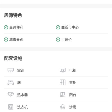
房源特色
交通便利
靠近市中心
城市景观
可议价
配套设施
空调
电视
床
衣柜
热水器
阳台
洗衣机
沙发