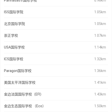
Paññāsāstr国际学校
0.98km
ISS国际学院
1.05km
北京国际学院
1.05km
崇正学校
1.07km
USA国际学校
1.14km
ICS国际学校
1.32km
Paragon国际学校
1.36km
美国太平洋国际学校
1.41km
金边法国国际学校（EFI）
1.43km
金边生态国际学校 （Eco）
1.50km