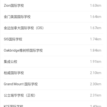
Zion国际学校
1.63km
金门美国国际学校
1.64km
金边加拿大国际学校（CIS）
1.67km
SIS国际学校
1.74km
Oakbridge橡树桥国际学校
1.84km
集成公校
1.91km
柏威国际学校
2.10km
Grand Mount 国际学校
2.30km
公立端华学校（正校）
2.31km
KCE国际学校
2.40km