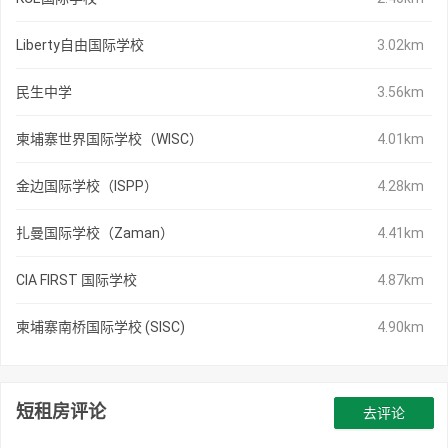
Liberty自由国际学校
3.02km
民生中学
3.56km
柬埔寨世界国际学校（WISC）
4.01km
金边国际学校（ISPP）
4.28km
扎曼国际学校（Zaman）
4.41km
CIA FIRST 国际学校
4.87km
柬埔寨南桥国际学校 (SISC)
4.90km
短租房评论
去评论