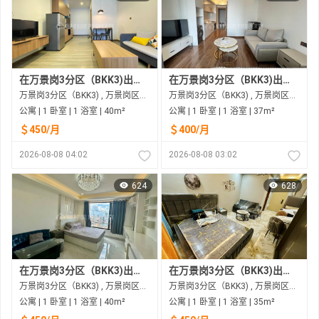
在万景岗3分区（BKK3)出租的公寓
在万景岗3分区（BKK3)出租的公寓
万景岗3分区（BKK3) , 万景岗区（BKK) , 金边市
万景岗3分区（BKK3) , 万景岗区（BKK) , 金边市
公寓 | 1 卧室 | 1 浴室 | 40m²
公寓 | 1 卧室 | 1 浴室 | 37m²
＄450/月
＄400/月
2026-08-08 04:02
2026-08-08 03:02
624
628
在万景岗3分区（BKK3)出租的公寓
在万景岗3分区（BKK3)出租的公寓
万景岗3分区（BKK3) , 万景岗区（BKK) , 金边市
万景岗3分区（BKK3) , 万景岗区（BKK) , 金边市
公寓 | 1 卧室 | 1 浴室 | 40m²
公寓 | 1 卧室 | 1 浴室 | 35m²