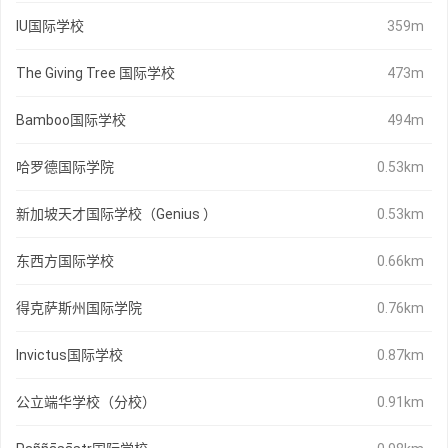
IU国际学校
359m
The Giving Tree 国际学校
473m
Bamboo国际学校
494m
哈罗德国际学院
0.53km
新加坡天才国际学校（Genius ）
0.53km
东西方国际学校
0.66km
得克萨斯州国际学院
0.76km
Invictus国际学校
0.87km
公立端华学校（分校）
0.91km