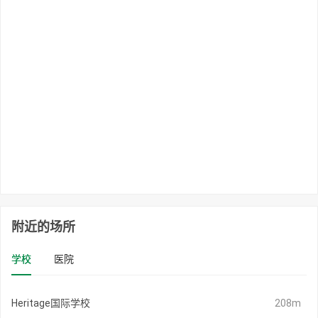
附近的场所
学校
医院
Heritage国际学校
208m