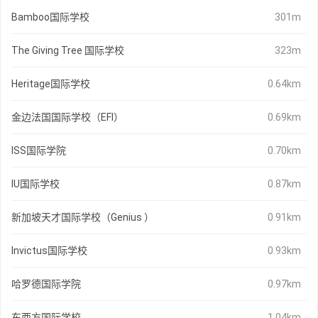
Bamboo国际学校
301m
The Giving Tree 国际学校
323m
Heritage国际学校
0.64km
金边法国国际学校（EFI）
0.69km
ISS国际学院
0.70km
IU国际学校
0.87km
新加坡天才国际学校（Genius ）
0.91km
Invictus国际学校
0.93km
哈罗德国际学院
0.97km
东西方国际学校
1.04km