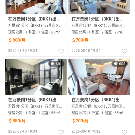
在万景岗1分区（BKK1)出租的现房公寓
在万景岗1分区（BKK1)出租的现房公寓
万景岗1分区（BKK1) , 万景岗区（BKK) , 金边市
万景岗1分区（BKK1) , 万景岗区（BKK) , 金边市
现房公寓 | 1 卧室 | 1 浴室 | 65m²
现房公寓 | 1 卧室 | 2 浴室 | 78m²
＄800/月
＄700/月
2026-08-10 19:34
2026-08-10 19:34
601
608
在万景岗1分区（BKK1)出租的现房公寓
在万景岗1分区（BKK1)出租的现房公寓
万景岗1分区（BKK1) , 万景岗区（BKK) , 金边市
万景岗1分区（BKK1) , 万景岗区（BKK) , 金边市
现房公寓 | 1 卧室 | 1 浴室 | 55m²
现房公寓 | 1 卧室 | 1 浴室 | 65m²
＄850/月
＄700/月
2026-08-10 19:34
2026-08-10 19:32