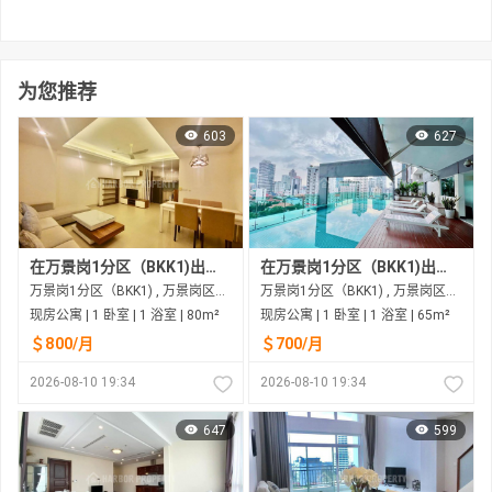
为您推荐
603
627
在万景岗1分区（BKK1)出租的现房公寓
在万景岗1分区（BKK1)出租的现房公寓
万景岗1分区（BKK1) , 万景岗区（BKK) , 金边市
万景岗1分区（BKK1) , 万景岗区（BKK) , 金边市
现房公寓 | 1 卧室 | 1 浴室 | 80m²
现房公寓 | 1 卧室 | 1 浴室 | 65m²
＄800/月
＄700/月
2026-08-10 19:34
2026-08-10 19:34
647
599