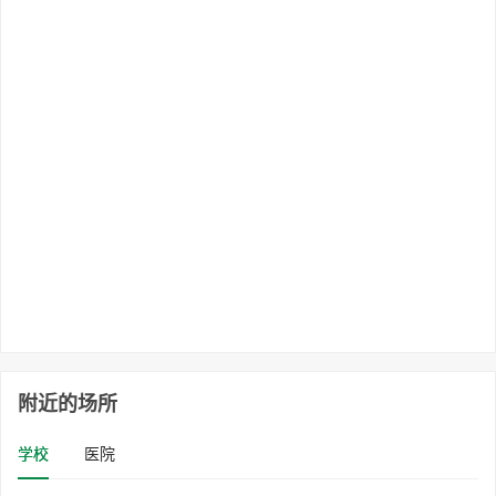
附近的场所
学校
医院