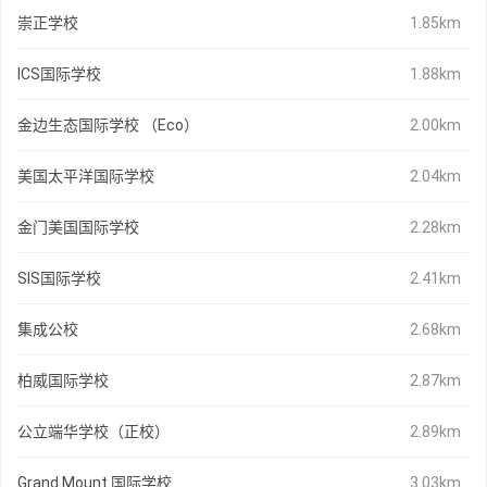
崇正学校
1.85km
ICS国际学校
1.88km
金边生态国际学校 （Eco）
2.00km
美国太平洋国际学校
2.04km
金门美国国际学校
2.28km
SIS国际学校
2.41km
集成公校
2.68km
柏威国际学校
2.87km
公立端华学校（正校）
2.89km
Grand Mount 国际学校
3.03km