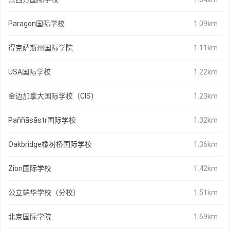
Paragon国际学校
1.09km
得克萨斯州国际学院
1.11km
USA国际学校
1.22km
金边加拿大国际学校（CIS）
1.23km
Paññāsāstr国际学校
1.32km
Oakbridge橡树桥国际学校
1.36km
Zion国际学校
1.42km
公立端华学校（分校）
1.51km
北京国际学院
1.69km