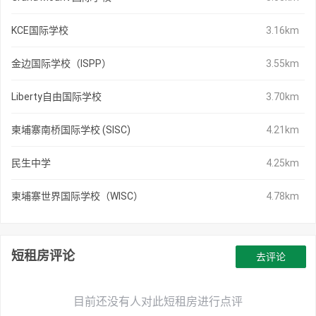
KCE国际学校
3.16km
金边国际学校（ISPP）
3.55km
Liberty自由国际学校
3.70km
柬埔寨南桥国际学校 (SISC)
4.21km
民生中学
4.25km
柬埔寨世界国际学校（WISC）
4.78km
短租房评论
去评论
目前还没有人对此短租房进行点评