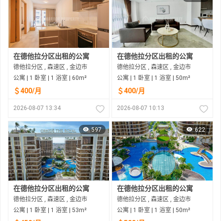
在德他拉分区出租的公寓
在德他拉分区出租的公寓
德他拉分区 , 森速区 , 金边市
德他拉分区 , 森速区 , 金边市
公寓 | 1 卧室 | 1 浴室 | 60m²
公寓 | 1 卧室 | 1 浴室 | 50m²
＄400/月
＄400/月
2026-08-07 13:34
2026-08-07 10:13
597
622
在德他拉分区出租的公寓
在德他拉分区出租的公寓
德他拉分区 , 森速区 , 金边市
德他拉分区 , 森速区 , 金边市
公寓 | 1 卧室 | 1 浴室 | 53m²
公寓 | 1 卧室 | 1 浴室 | 50m²