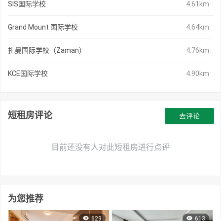
SIS国际学校
4.61km
Grand Mount 国际学校
4.64km
扎曼国际学校（Zaman）
4.76km
KCE国际学校
4.90km
短租房评论
去评论
目前还没有人对此短租房进行点评
为您推荐
629
613