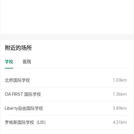
附近的场所
学校
医院
北桥国际学校
1.03km
CIA FIRST 国际学校
1.36km
Liberty自由国际学校
3.89km
罗格斯国际学校（LIS）
4.31km