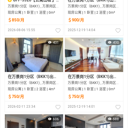
万景岗1分区（BKK1) , 万景岗区（BKK) , 金边市
万景岗1分区（BKK1) , 万景岗区（BKK) , 金边市
现房公寓 | 1 卧室 | 1 浴室 | 0m²
现房公寓 | 1 卧室 | 2 浴室 | 0m²
＄850/月
＄900/月
2026-08-06 15:55
2025-12-19 14:04
431
430
在万景岗1分区（BKK1)出租的现房公寓
在万景岗1分区（BKK1)出租的现房公寓
万景岗1分区（BKK1) , 万景岗区（BKK) , 金边市
万景岗1分区（BKK1) , 万景岗区（BKK) , 金边市
现房公寓 | 1 卧室 | 2 浴室 | 4m²
现房公寓 | 1 卧室 | 1 浴室 | 0m²
＄750/月
＄750/月
2026-02-11 23:34
2025-12-19 14:01
606
588