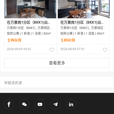
在万景岗1分区（BKK1)出租的现房公寓
在万景岗1分区（BKK1)出租的现房公寓
万景岗1分区（BKK1) , 万景岗区（BKK) , 金边市
万景岗1分区（BKK1) , 万景岗区（BKK) , 金边市
现房公寓 | 1 卧室 | 1 浴室 | 42m²
现房公寓 | 1 卧室 | 1 浴室 | 43m²
＄950/月
＄850/月
2026-08-09 09:01
2026-08-09 07:01
查看更多
举报该房源