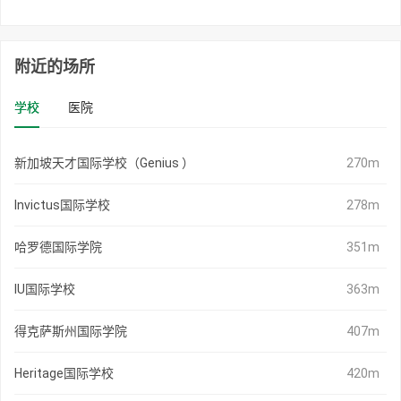
附近的场所
学校
医院
新加坡天才国际学校（Genius ）
270m
Invictus国际学校
278m
哈罗德国际学院
351m
IU国际学校
363m
得克萨斯州国际学院
407m
Heritage国际学校
420m