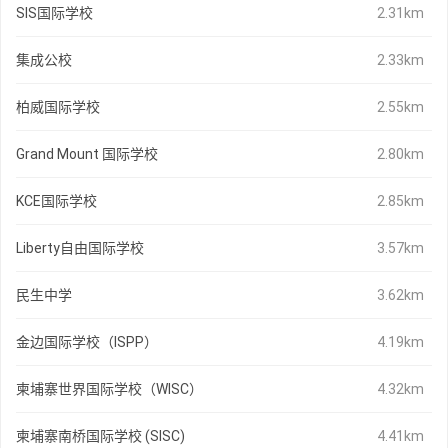
SIS国际学校
2.31km
集成公校
2.33km
柏威国际学校
2.55km
Grand Mount 国际学校
2.80km
KCE国际学校
2.85km
Liberty自由国际学校
3.57km
民生中学
3.62km
金边国际学校（ISPP）
4.19km
柬埔寨世界国际学校（WISC）
4.32km
柬埔寨南桥国际学校 (SISC)
4.41km