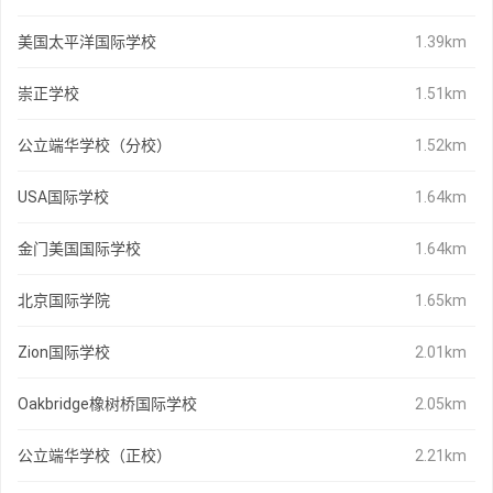
美国太平洋国际学校
1.39km
崇正学校
1.51km
公立端华学校（分校）
1.52km
USA国际学校
1.64km
金门美国国际学校
1.64km
北京国际学院
1.65km
Zion国际学校
2.01km
Oakbridge橡树桥国际学校
2.05km
公立端华学校（正校）
2.21km