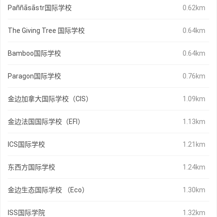
Paññāsāstr国际学校
0.62km
The Giving Tree 国际学校
0.64km
Bamboo国际学校
0.64km
Paragon国际学校
0.76km
金边加拿大国际学校（CIS）
1.09km
金边法国国际学校（EFI）
1.13km
ICS国际学校
1.21km
东西方国际学校
1.24km
金边生态国际学校 （Eco）
1.30km
ISS国际学院
1.32km