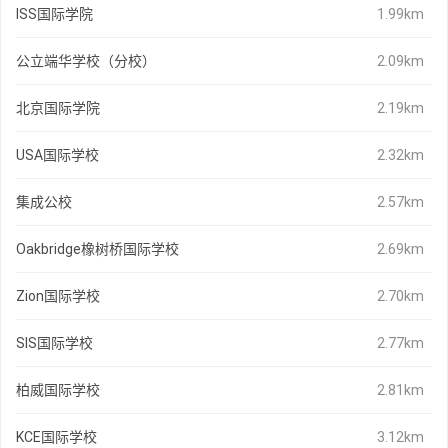
ISS国际学院
1.99km
公立端华学校（分校）
2.09km
北京国际学院
2.19km
USA国际学校
2.32km
集成公校
2.57km
Oakbridge橡树桥国际学校
2.69km
Zion国际学校
2.70km
SIS国际学校
2.77km
柏威国际学校
2.81km
KCE国际学校
3.12km