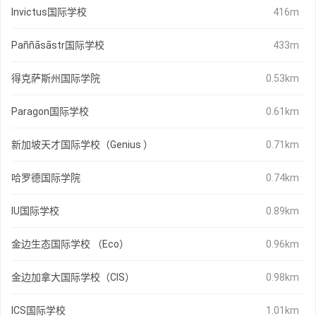
Invictus国际学校
416m
Paññāsāstr国际学校
433m
得克萨斯州国际学院
0.53km
Paragon国际学校
0.61km
新加坡天才国际学校（Genius ）
0.71km
哈罗德国际学院
0.74km
IU国际学校
0.89km
金边生态国际学校 （Eco）
0.96km
金边加拿大国际学校（CIS）
0.98km
ICS国际学校
1.01km