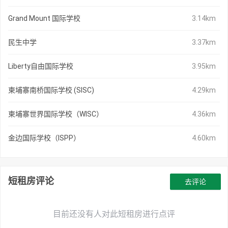
Grand Mount 国际学校
3.14km
民生中学
3.37km
Liberty自由国际学校
3.95km
柬埔寨南桥国际学校 (SISC)
4.29km
柬埔寨世界国际学校（WISC）
4.36km
金边国际学校（ISPP）
4.60km
短租房评论
去评论
目前还没有人对此短租房进行点评