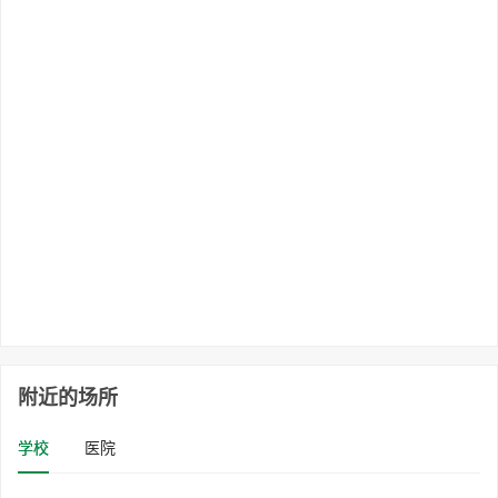
附近的场所
学校
医院