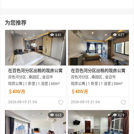
为您推荐
641
627
在百色河分区出租的现房公寓
在百色河分区出租的现房公寓
百色河分区 , 桑园区 , 金边市
百色河分区 , 桑园区 , 金边市
现房公寓 | 1 卧室 | 1 浴室 | 60m²
现房公寓 | 1 卧室 | 1 浴室 | 50m²
＄430/月
＄430/月
2026-08-10 21:04
2026-08-10 21:04
665
629