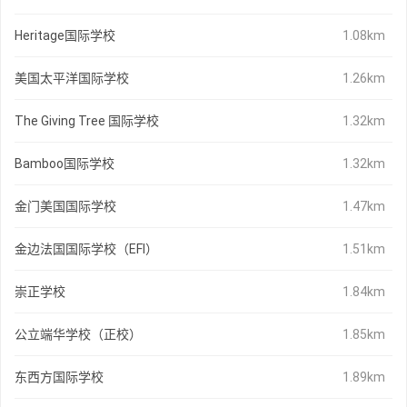
Heritage国际学校
1.08km
美国太平洋国际学校
1.26km
The Giving Tree 国际学校
1.32km
Bamboo国际学校
1.32km
金门美国国际学校
1.47km
金边法国国际学校（EFI）
1.51km
崇正学校
1.84km
公立端华学校（正校）
1.85km
东西方国际学校
1.89km