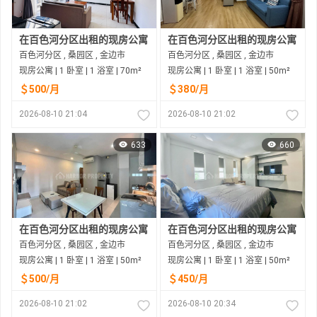
在百色河分区出租的现房公寓
在百色河分区出租的现房公寓
百色河分区 , 桑园区 , 金边市
百色河分区 , 桑园区 , 金边市
现房公寓 | 1 卧室 | 1 浴室 | 70m²
现房公寓 | 1 卧室 | 1 浴室 | 50m²
＄500/月
＄380/月
2026-08-10 21:04
2026-08-10 21:02
633
660
在百色河分区出租的现房公寓
在百色河分区出租的现房公寓
百色河分区 , 桑园区 , 金边市
百色河分区 , 桑园区 , 金边市
现房公寓 | 1 卧室 | 1 浴室 | 50m²
现房公寓 | 1 卧室 | 1 浴室 | 50m²
＄500/月
＄450/月
2026-08-10 21:02
2026-08-10 20:34