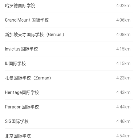
哈罗德国际学院
4.02km
Grand Mount 国际学校
4.06km
新加坡天才国际学校（Genius ）
4.08km
Invictus国际学校
4.15km
IU国际学校
4.15km
扎曼国际学校（Zaman）
4.23km
Heritage国际学校
4.43km
Paragon国际学校
4.44km
SIS国际学校
4.46km
北京国际学院
4.54km