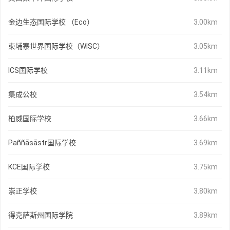
金边生态国际学校 （Eco）
3.00km
柬埔寨世界国际学校（WISC）
3.05km
ICS国际学校
3.11km
集成公校
3.54km
柏威国际学校
3.66km
Paññāsāstr国际学校
3.69km
KCE国际学校
3.75km
崇正学校
3.80km
得克萨斯州国际学院
3.89km