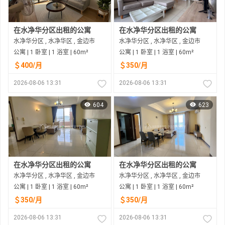
在水净华分区出租的公寓
在水净华分区出租的公寓
水净华分区 , 水净华区 , 金边市
水净华分区 , 水净华区 , 金边市
公寓 | 1 卧室 | 1 浴室 | 60m²
公寓 | 1 卧室 | 1 浴室 | 60m²
＄400/月
＄350/月
2026-08-06 13:31
2026-08-06 13:31
604
623
在水净华分区出租的公寓
在水净华分区出租的公寓
水净华分区 , 水净华区 , 金边市
水净华分区 , 水净华区 , 金边市
公寓 | 1 卧室 | 1 浴室 | 60m²
公寓 | 1 卧室 | 1 浴室 | 60m²
＄350/月
＄350/月
2026-08-06 13:31
2026-08-06 13:31