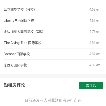
公立端华学校（分校）
4.63km
Liberty自由国际学校
4.69km
金边加拿大国际学校（CIS）
4.76km
The Giving Tree 国际学校
4.81km
Bamboo国际学校
4.82km
东西方国际学校
4.87km
短租房评论
去评论
目前还没有人对此短租房进行点评