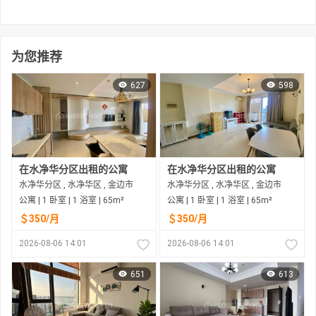
为您推荐
627
598
在水净华分区出租的公寓
在水净华分区出租的公寓
水净华分区 , 水净华区 , 金边市
水净华分区 , 水净华区 , 金边市
公寓 | 1 卧室 | 1 浴室 | 65m²
公寓 | 1 卧室 | 1 浴室 | 65m²
＄350/月
＄350/月
2026-08-06 14:01
2026-08-06 14:01
651
613