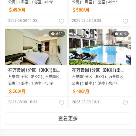
公寓 | 1 卧室 | 1 浴室 | 45m²
公寓 | 1 卧室 | 1 浴室 | 49m²
＄450/月
＄500/月
2026-08-08 11:33
2026-08-08 10:33
620
619
在万景岗1分区（BKK1)出租的公寓
在万景岗1分区（BKK1)出租的公寓
万景岗1分区（BKK1) , 万景岗区（BKK) , 金边市
万景岗1分区（BKK1) , 万景岗区（BKK) , 金边市
公寓 | 1 卧室 | 1 浴室 | 40m²
公寓 | 1 卧室 | 1 浴室 | 40m²
＄500/月
＄400/月
2026-08-08 10:33
2026-08-08 10:31
查看更多