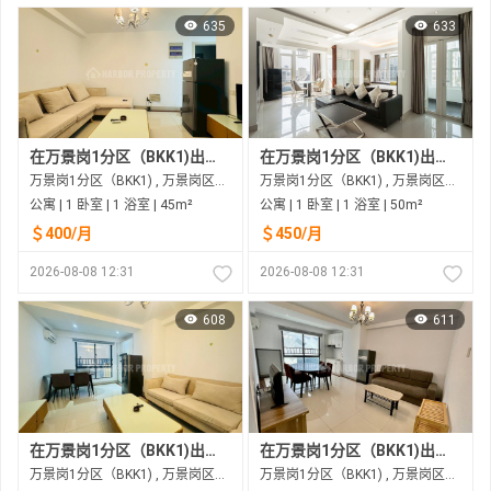
635
633
在万景岗1分区（BKK1)出租的公寓
在万景岗1分区（BKK1)出租的公寓
万景岗1分区（BKK1) , 万景岗区（BKK) , 金边市
万景岗1分区（BKK1) , 万景岗区（BKK) , 金边市
公寓 | 1 卧室 | 1 浴室 | 45m²
公寓 | 1 卧室 | 1 浴室 | 50m²
＄400/月
＄450/月
2026-08-08 12:31
2026-08-08 12:31
608
611
在万景岗1分区（BKK1)出租的公寓
在万景岗1分区（BKK1)出租的公寓
万景岗1分区（BKK1) , 万景岗区（BKK) , 金边市
万景岗1分区（BKK1) , 万景岗区（BKK) , 金边市