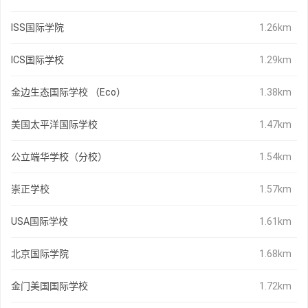
ISS国际学院
1.26km
ICS国际学校
1.29km
金边生态国际学校 （Eco）
1.38km
美国太平洋国际学校
1.47km
公立端华学校（分校）
1.54km
崇正学校
1.57km
USA国际学校
1.61km
北京国际学院
1.68km
金门美国国际学校
1.72km