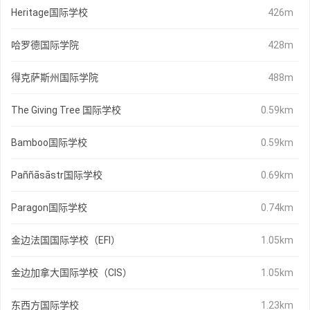
Heritage国际学校
426m
哈罗德国际学院
428m
得克萨斯州国际学院
488m
The Giving Tree 国际学校
0.59km
Bamboo国际学校
0.59km
Paññāsāstr国际学校
0.69km
Paragon国际学校
0.74km
金边法国国际学校（EFI）
1.05km
金边加拿大国际学校（CIS）
1.05km
东西方国际学校
1.23km