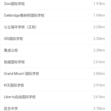
Zion国际学校
1.97km
Oakbridge橡树桥国际学校
1.99km
公立端华学校（正校）
2.29km
SIS国际学校
2.35km
集成公校
2.39km
柏威国际学校
2.61km
Grand Mount 国际学校
2.85km
KCE国际学校
2.91km
Liberty自由国际学校
3.61km
民生中学
3.70km