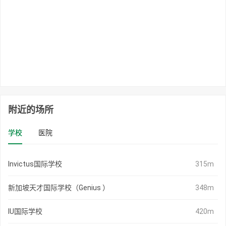
附近的场所
学校
医院
Invictus国际学校
315m
新加坡天才国际学校（Genius ）
348m
IU国际学校
420m