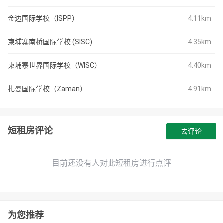
金边国际学校（ISPP）
4.11km
柬埔寨南桥国际学校 (SISC)
4.35km
柬埔寨世界国际学校（WISC）
4.40km
扎曼国际学校（Zaman）
4.91km
短租房评论
去评论
目前还没有人对此短租房进行点评
为您推荐