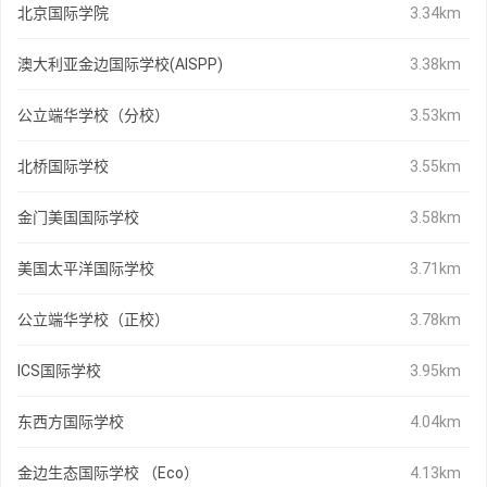
北京国际学院
3.34km
澳大利亚金边国际学校(AISPP)
3.38km
公立端华学校（分校）
3.53km
北桥国际学校
3.55km
金门美国国际学校
3.58km
美国太平洋国际学校
3.71km
公立端华学校（正校）
3.78km
ICS国际学校
3.95km
东西方国际学校
4.04km
金边生态国际学校 （Eco）
4.13km