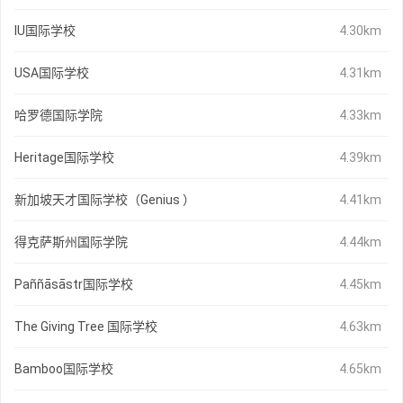
IU国际学校
4.30km
USA国际学校
4.31km
哈罗德国际学院
4.33km
Heritage国际学校
4.39km
新加坡天才国际学校（Genius ）
4.41km
得克萨斯州国际学院
4.44km
Paññāsāstr国际学校
4.45km
The Giving Tree 国际学校
4.63km
Bamboo国际学校
4.65km