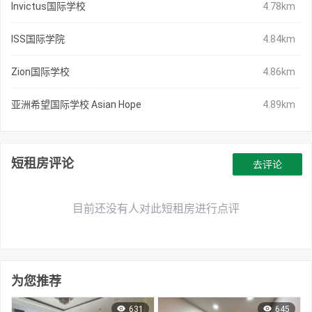
Invictus国际学校
4.78km
ISS国际学院
4.84km
Zion国际学校
4.86km
亚洲希望国际学校 Asian Hope
4.89km
短租房评论
去评论
目前还没有人对此短租房进行点评
为您推荐
631
645