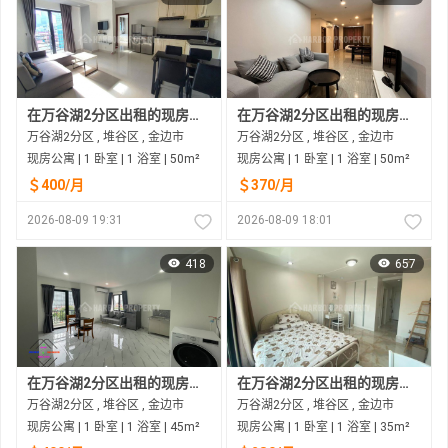
在万谷湖2分区出租的现房公寓
在万谷湖2分区出租的现房公寓
万谷湖2分区 , 堆谷区 , 金边市
万谷湖2分区 , 堆谷区 , 金边市
现房公寓 | 1 卧室 | 1 浴室 | 50m²
现房公寓 | 1 卧室 | 1 浴室 | 50m²
＄400/月
＄370/月
2026-08-09 19:31
2026-08-09 18:01
418
657
在万谷湖2分区出租的现房公寓
在万谷湖2分区出租的现房公寓
万谷湖2分区 , 堆谷区 , 金边市
万谷湖2分区 , 堆谷区 , 金边市
现房公寓 | 1 卧室 | 1 浴室 | 45m²
现房公寓 | 1 卧室 | 1 浴室 | 35m²