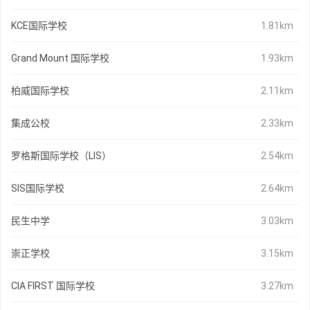
KCE国际学校
1.81km
Grand Mount 国际学校
1.93km
柏威国际学校
2.11km
集成公校
2.33km
罗格斯国际学校（LIS）
2.54km
SIS国际学校
2.64km
民生中学
3.03km
崇正学校
3.15km
CIA FIRST 国际学校
3.27km