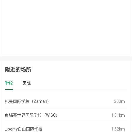
附近的场所
学校
医院
扎曼国际学校（Zaman）
300m
柬埔寨世界国际学校（WISC）
1.31km
Liberty自由国际学校
1.52km