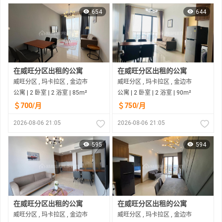
654
644
在威旺分区出租的公寓
在威旺分区出租的公寓
威旺分区 , 玛卡拉区 , 金边市
威旺分区 , 玛卡拉区 , 金边市
公寓 | 2 卧室 | 2 浴室 | 85m²
公寓 | 2 卧室 | 2 浴室 | 90m²
＄700/月
＄750/月
2026-08-06 21:05
2026-08-06 21:05
595
594
在威旺分区出租的公寓
在威旺分区出租的公寓
威旺分区 , 玛卡拉区 , 金边市
威旺分区 , 玛卡拉区 , 金边市