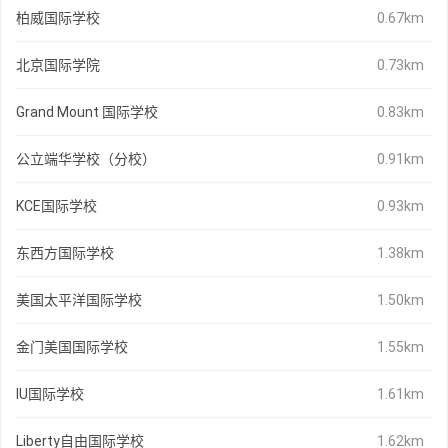
柏威国际学校
0.67km
北京国际学院
0.73km
Grand Mount 国际学校
0.83km
公立端华学校（分校）
0.91km
KCE国际学校
0.93km
东西方国际学校
1.38km
美国太平洋国际学校
1.50km
金门美国国际学校
1.55km
IU国际学校
1.61km
Liberty自由国际学校
1.62km