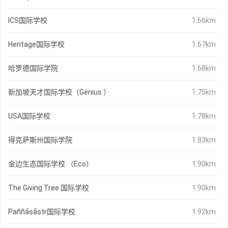
ICS国际学校
1.66km
Heritage国际学校
1.67km
哈罗德国际学院
1.68km
新加坡天才国际学校（Genius ）
1.75km
USA国际学校
1.78km
得克萨斯州国际学院
1.83km
金边生态国际学校 （Eco）
1.90km
The Giving Tree 国际学校
1.90km
Paññāsāstr国际学校
1.92km