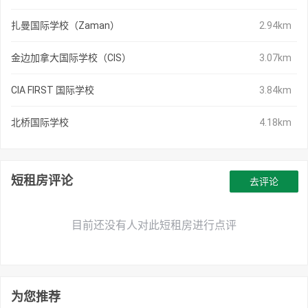
扎曼国际学校（Zaman）
2.94km
金边加拿大国际学校（CIS）
3.07km
CIA FIRST 国际学校
3.84km
北桥国际学校
4.18km
短租房评论
去评论
目前还没有人对此短租房进行点评
为您推荐