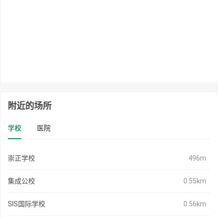
附近的场所
学校
医院
崇正学校
496m
集成公校
0.55km
SIS国际学校
0.56km