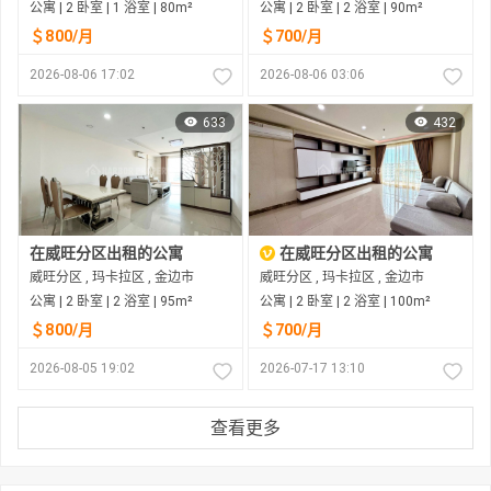
公寓 | 2 卧室 | 1 浴室 | 80m²
公寓 | 2 卧室 | 2 浴室 | 90m²
＄800/月
＄700/月
2026-08-06 17:02
2026-08-06 03:06
633
432
在威旺分区出租的公寓
在威旺分区出租的公寓
威旺分区 , 玛卡拉区 , 金边市
威旺分区 , 玛卡拉区 , 金边市
公寓 | 2 卧室 | 2 浴室 | 95m²
公寓 | 2 卧室 | 2 浴室 | 100m²
＄800/月
＄700/月
2026-08-05 19:02
2026-07-17 13:10
查看更多