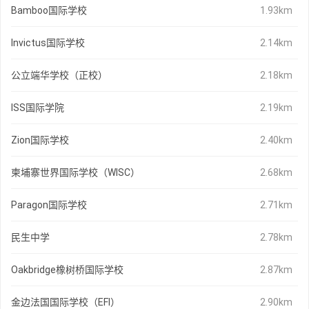
Bamboo国际学校
1.93km
Invictus国际学校
2.14km
公立端华学校（正校）
2.18km
ISS国际学院
2.19km
Zion国际学校
2.40km
柬埔寨世界国际学校（WISC）
2.68km
Paragon国际学校
2.71km
民生中学
2.78km
Oakbridge橡树桥国际学校
2.87km
金边法国国际学校（EFI）
2.90km