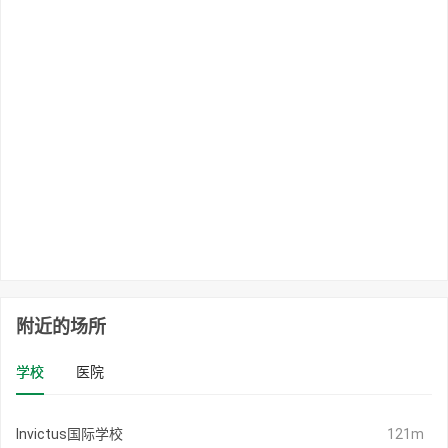
附近的场所
学校
医院
Invictus国际学校
121m