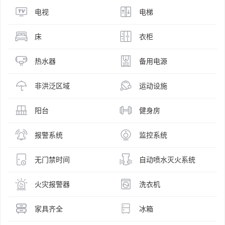
电视
电梯
床
衣柜
热水器
备用电源
非洪泛区域
运动设施
阳台
健身房
报警系统
监控系统
无门禁时间
自动喷水灭火系统
火灾报警器
洗衣机
家具齐全
冰箱