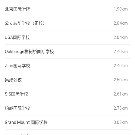
北京国际学院
1.99km
公立端华学校（正校）
2.04km
USA国际学校
2.04km
Oakbridge橡树桥国际学校
2.40km
Zion国际学校
2.40km
集成公校
2.50km
SIS国际学校
2.61km
柏威国际学校
2.73km
Grand Mount 国际学校
3.03km