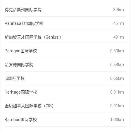
得克萨斯州国际学院
396m
Paññāsāstr国际学校
451m
新加坡天才国际学校（Genius ）
491m
Paragon国际学校
0.53km
哈罗德国际学院
0.54km
IU国际学校
0.66km
Heritage国际学校
0.81km
金边加拿大国际学校（CIS）
0.91km
Bamboo国际学校
1.03km