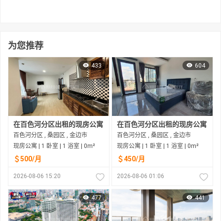
为您推荐
433
604
在百色河分区出租的现房公寓
在百色河分区出租的现房公寓
百色河分区 , 桑园区 , 金边市
百色河分区 , 桑园区 , 金边市
现房公寓 | 1 卧室 | 1 浴室 | 0m²
现房公寓 | 1 卧室 | 1 浴室 | 0m²
＄500/月
＄450/月
2026-08-06 15:20
2026-08-06 01:06
477
441