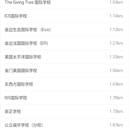
The Giving Tree 国际学校
1.03km
ICS国际学校
1.10km
金边生态国际学校 （Eco）
1.12km
金边法国国际学校（EFI）
1.27km
美国太平洋国际学校
1.33km
金门美国国际学校
1.56km
东西方国际学校
1.63km
ISS国际学院
1.70km
崇正学校
1.73km
公立端华学校（分校）
1.87km